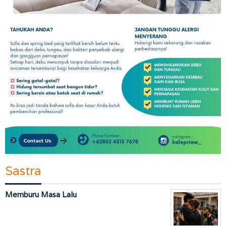
Sastra
Memburu Masa Lalu