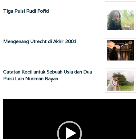
Tiga Puisi Rudi Fofid
Mengenang Utrecht di Akhir 2001
Catatan Kecil untuk Sebuah Usia dan Dua
Puisi Lain Nuriman Bayan
Pemutar
Video