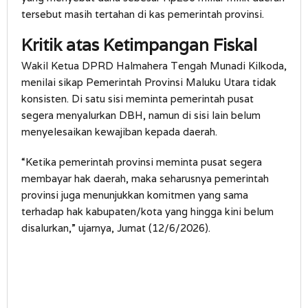
tersebut masih tertahan di kas pemerintah provinsi.
Kritik atas Ketimpangan Fiskal
Wakil Ketua DPRD Halmahera Tengah Munadi Kilkoda,
menilai sikap Pemerintah Provinsi Maluku Utara tidak
konsisten. Di satu sisi meminta pemerintah pusat
segera menyalurkan DBH, namun di sisi lain belum
menyelesaikan kewajiban kepada daerah.
“Ketika pemerintah provinsi meminta pusat segera
membayar hak daerah, maka seharusnya pemerintah
provinsi juga menunjukkan komitmen yang sama
terhadap hak kabupaten/kota yang hingga kini belum
disalurkan,” ujarnya, Jumat (12/6/2026).