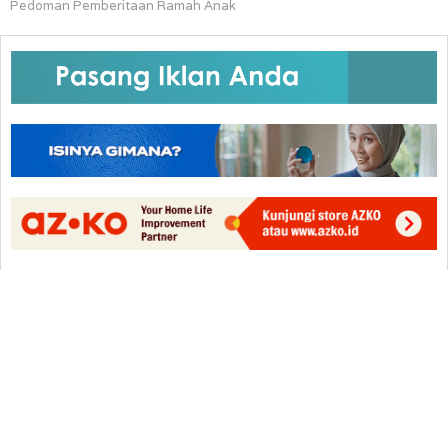
Pedoman Pemberitaan Ramah Anak