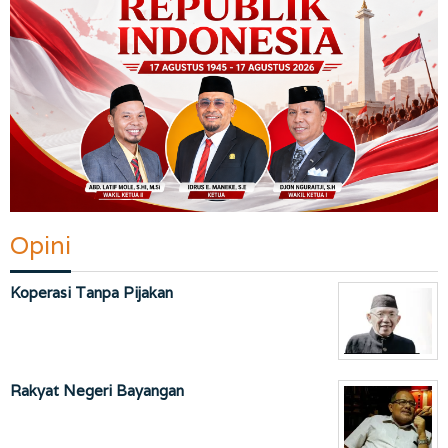
Opini
Koperasi Tanpa Pijakan
Rakyat Negeri Bayangan