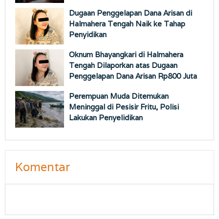
Dugaan Penggelapan Dana Arisan di
Halmahera Tengah Naik ke Tahap
Penyidikan
Oknum Bhayangkari di Halmahera
Tengah Dilaporkan atas Dugaan
Penggelapan Dana Arisan Rp800 Juta
Perempuan Muda Ditemukan
Meninggal di Pesisir Fritu, Polisi
Lakukan Penyelidikan
Komentar