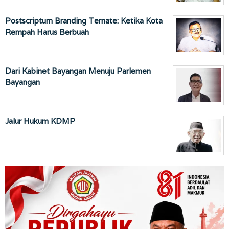
Postscriptum Branding Ternate: Ketika Kota
Rempah Harus Berbuah
Dari Kabinet Bayangan Menuju Parlemen
Bayangan
Jalur Hukum KDMP