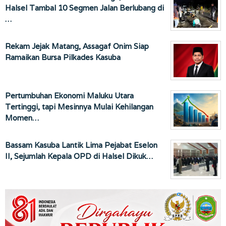
Halsel Tambal 10 Segmen Jalan Berlubang di
…
Rekam Jejak Matang, Assagaf Onim Siap
Ramaikan Bursa Pilkades Kasuba
Pertumbuhan Ekonomi Maluku Utara
Tertinggi, tapi Mesinnya Mulai Kehilangan
Momen…
Bassam Kasuba Lantik Lima Pejabat Eselon
II, Sejumlah Kepala OPD di Halsel Dikuk…