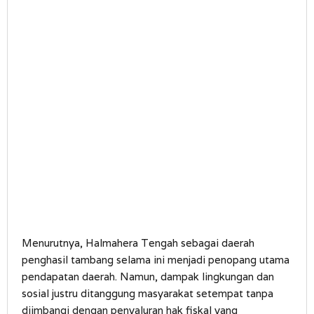
Menurutnya, Halmahera Tengah sebagai daerah
penghasil tambang selama ini menjadi penopang utama
pendapatan daerah. Namun, dampak lingkungan dan
sosial justru ditanggung masyarakat setempat tanpa
diimbangi dengan penyaluran hak fiskal yang