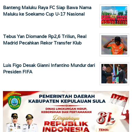
Banteng Maluku Raya FC Siap Bawa Nama
Maluku ke Soekarno Cup U-17 Nasional
Tebus Yan Diomande Rp2,6 Triliun, Real
Madrid Pecahkan Rekor Transfer Klub
Luis Figo Desak Gianni Infantino Mundur dari
Presiden FIFA