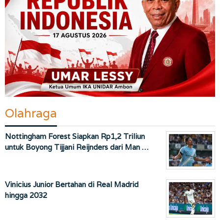
Olahraga
Nottingham Forest Siapkan Rp1,2 Triliun
untuk Boyong Tijjani Reijnders dari Man …
Vinicius Junior Bertahan di Real Madrid
hingga 2032