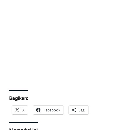
Bagikan:
X
Facebook
Lagi