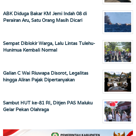
ABK Diduga Bakar KM Jemi Indah 08 di
Perairan Aru, Satu Orang Masih Dicari
Sempat Diblokir Warga, Lalu Lintas Tulehu-
Hunimua Kembali Normal
Galian C Wai Riuwapa Disorot, Legalitas
hingga Aliran Pajak Dipertanyakan
Sambut HUT ke-81 RI, Ditjen PAS Maluku
Gelar Pekan Olahraga