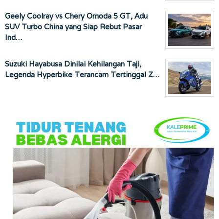
Geely Coolray vs Chery Omoda 5 GT, Adu
SUV Turbo China yang Siap Rebut Pasar
Ind…
Suzuki Hayabusa Dinilai Kehilangan Taji,
Legenda Hyperbike Terancam Tertinggal Z…