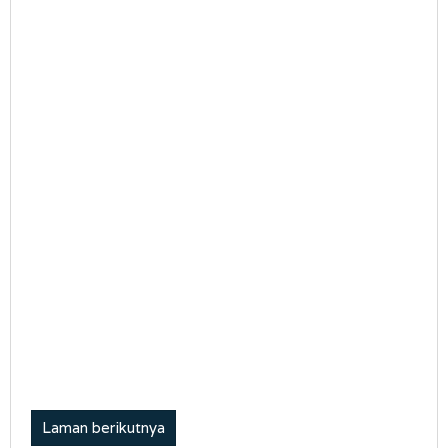
Laman berikutnya