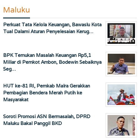
Maluku
Perkuat Tata Kelola Keuangan, Bawaslu Kota
Tual Dalami Aturan Penyelesaian Kerug…
BPK Temukan Masalah Keuangan Rp5,1
Miliar di Pemkot Ambon, Bodewin Sebaiknya
Seg…
HUT ke-81 RI, Pemkab Malra Gerakkan
Pembagian Bendera Merah Putih ke
Masyarakat
Soroti Promosi ASN Bermasalah, DPRD
Maluku Bakal Panggil BKD