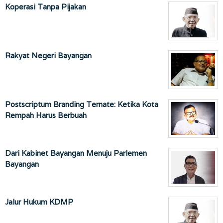
Koperasi Tanpa Pijakan
Rakyat Negeri Bayangan
Postscriptum Branding Ternate: Ketika Kota
Rempah Harus Berbuah
Dari Kabinet Bayangan Menuju Parlemen
Bayangan
Jalur Hukum KDMP