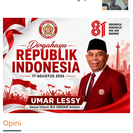
Opini