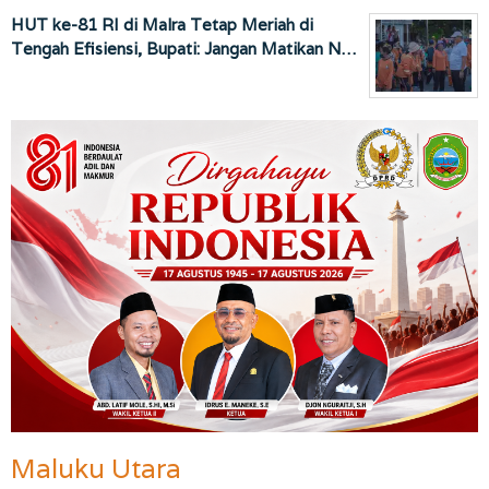
HUT ke-81 RI di Malra Tetap Meriah di
Tengah Efisiensi, Bupati: Jangan Matikan N…
Maluku Utara