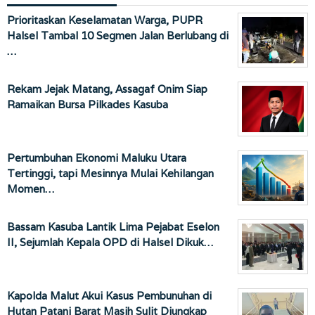
Prioritaskan Keselamatan Warga, PUPR
Halsel Tambal 10 Segmen Jalan Berlubang di
…
Rekam Jejak Matang, Assagaf Onim Siap
Ramaikan Bursa Pilkades Kasuba
Pertumbuhan Ekonomi Maluku Utara
Tertinggi, tapi Mesinnya Mulai Kehilangan
Momen…
Bassam Kasuba Lantik Lima Pejabat Eselon
II, Sejumlah Kepala OPD di Halsel Dikuk…
Kapolda Malut Akui Kasus Pembunuhan di
Hutan Patani Barat Masih Sulit Diungkap