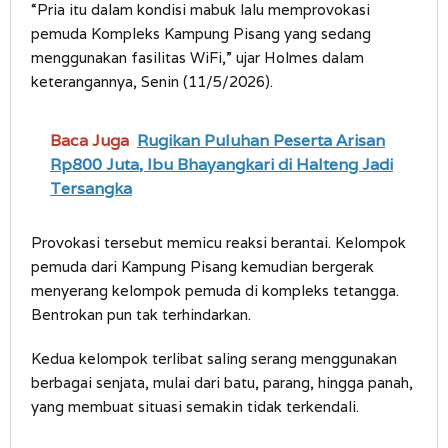
“Pria itu dalam kondisi mabuk lalu memprovokasi
pemuda Kompleks Kampung Pisang yang sedang
menggunakan fasilitas WiFi,” ujar Holmes dalam
keterangannya, Senin (11/5/2026).
Baca Juga
Rugikan Puluhan Peserta Arisan
Rp800 Juta, Ibu Bhayangkari di Halteng Jadi
Tersangka
Provokasi tersebut memicu reaksi berantai. Kelompok
pemuda dari Kampung Pisang kemudian bergerak
menyerang kelompok pemuda di kompleks tetangga.
Bentrokan pun tak terhindarkan.
Kedua kelompok terlibat saling serang menggunakan
berbagai senjata, mulai dari batu, parang, hingga panah,
yang membuat situasi semakin tidak terkendali.