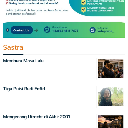
Sastra
Memburu Masa Lalu
Tiga Puisi Rudi Fofid
Mengenang Utrecht di Akhir 2001