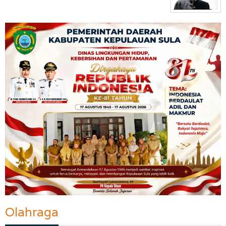
Olahraga