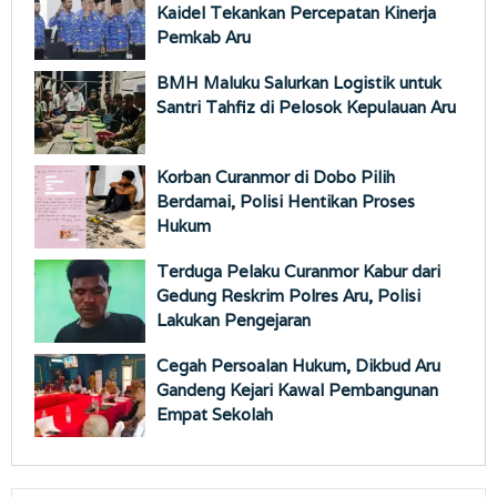
Kaidel Tekankan Percepatan Kinerja
Pemkab Aru
BMH Maluku Salurkan Logistik untuk
Santri Tahfiz di Pelosok Kepulauan Aru
Korban Curanmor di Dobo Pilih
Berdamai, Polisi Hentikan Proses
Hukum
Terduga Pelaku Curanmor Kabur dari
Gedung Reskrim Polres Aru, Polisi
Lakukan Pengejaran
Cegah Persoalan Hukum, Dikbud Aru
Gandeng Kejari Kawal Pembangunan
Empat Sekolah