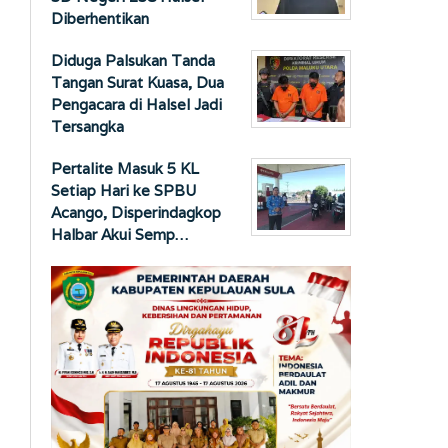
Diberhentikan
Diduga Palsukan Tanda
Tangan Surat Kuasa, Dua
Pengacara di Halsel Jadi
Tersangka
Pertalite Masuk 5 KL
Setiap Hari ke SPBU
Acango, Disperindagkop
Halbar Akui Semp…