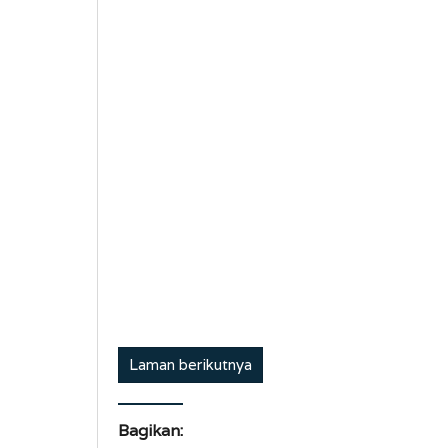
Laman berikutnya
Bagikan: