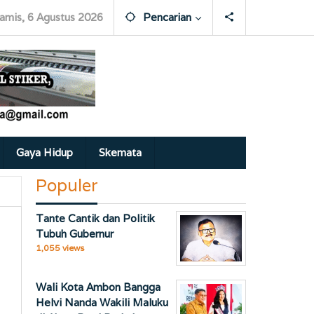
amis, 6 Agustus 2026
Pencarian
Gaya Hidup
Skemata
Populer
Tante Cantik dan Politik
Tubuh Gubernur
1,055 views
Wali Kota Ambon Bangga
Helvi Nanda Wakili Maluku