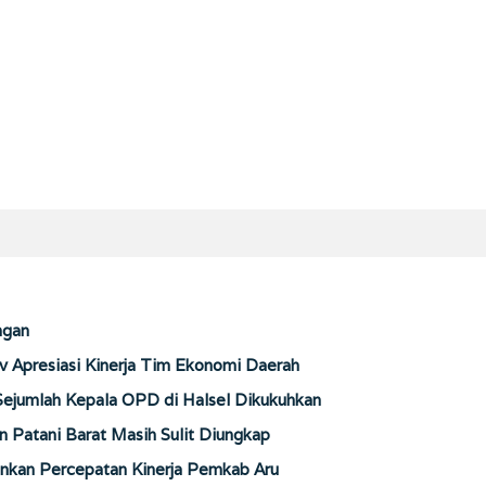
ngan
Apresiasi Kinerja Tim Ekonomi Daerah
 Sejumlah Kepala OPD di Halsel Dikukuhkan
 Patani Barat Masih Sulit Diungkap
kankan Percepatan Kinerja Pemkab Aru