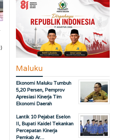
.
)
Maluku
Ekonomi Maluku Tumbuh
5,20 Persen, Pemprov
Apresiasi Kinerja Tim
Ekonomi Daerah
Lantik 10 Pejabat Eselon
II, Bupati Kaidel Tekankan
Percepatan Kinerja
Pemkab Ar…