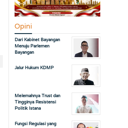
Opini
Dari Kabinet Bayangan
Menuju Parlemen
Bayangan
Jalur Hukum KDMP
Melemahnya Trust dan
Tingginya Resistensi
Politik Istana
Fungsi Regulasi yang