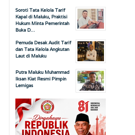
Soroti Tata Kelola Tarif
Kapal di Maluku, Praktisi
Hukum Minta Pemerintah
Buka D…
Pemuda Desak Audit Tarif
dan Tata Kelola Angkutan
Laut di Maluku
Putra Maluku Muhammad
Iksan Kiat Resmi Pimpin
Lemigas