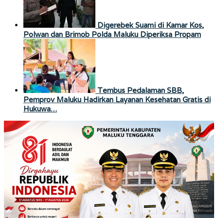
Digerebek Suami di Kamar Kos,
Polwan dan Brimob Polda Maluku Diperiksa Propam
Tembus Pedalaman SBB,
Pemprov Maluku Hadirkan Layanan Kesehatan Gratis di
Hukuwa…