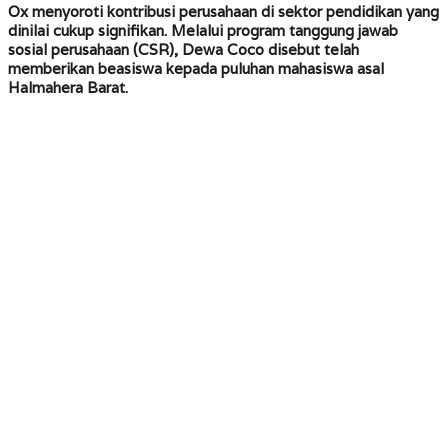
Ox menyoroti kontribusi perusahaan di sektor pendidikan yang
dinilai cukup signifikan. Melalui program tanggung jawab
sosial perusahaan (CSR), Dewa Coco disebut telah
memberikan beasiswa kepada puluhan mahasiswa asal
Halmahera Barat.