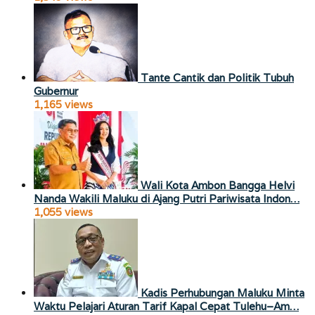
Tante Cantik dan Politik Tubuh
Gubernur
1,165 views
Wali Kota Ambon Bangga Helvi
Nanda Wakili Maluku di Ajang Putri Pariwisata Indon…
1,055 views
Kadis Perhubungan Maluku Minta
Waktu Pelajari Aturan Tarif Kapal Cepat Tulehu–Am…