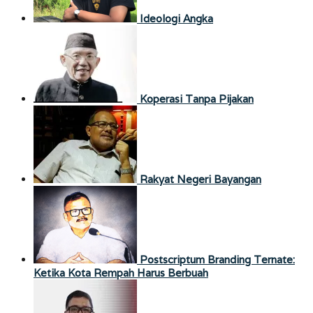
Ideologi Angka
Koperasi Tanpa Pijakan
Rakyat Negeri Bayangan
Postscriptum Branding Ternate:
Ketika Kota Rempah Harus Berbuah