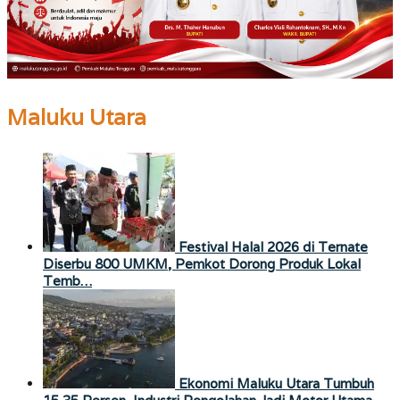
Maluku Utara
Festival Halal 2026 di Ternate
Diserbu 800 UMKM, Pemkot Dorong Produk Lokal
Temb…
Ekonomi Maluku Utara Tumbuh