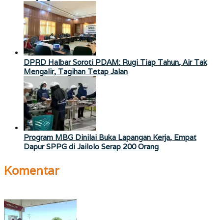
DPRD Halbar Soroti PDAM: Rugi Tiap Tahun, Air Tak
Mengalir, Tagihan Tetap Jalan
Program MBG Dinilai Buka Lapangan Kerja, Empat
Dapur SPPG di Jailolo Serap 200 Orang
Komentar