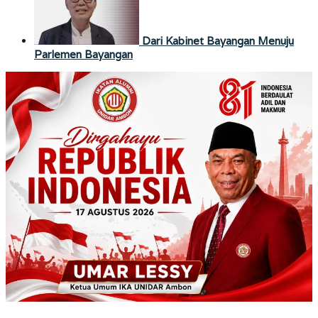
Dari Kabinet Bayangan Menuju
Parlemen Bayangan