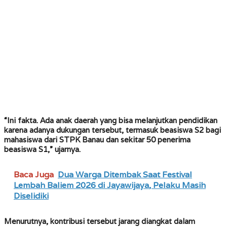
“Ini fakta. Ada anak daerah yang bisa melanjutkan pendidikan
karena adanya dukungan tersebut, termasuk beasiswa S2 bagi
mahasiswa dari STPK Banau dan sekitar 50 penerima
beasiswa S1,” ujarnya.
Baca Juga
Dua Warga Ditembak Saat Festival
Lembah Baliem 2026 di Jayawijaya, Pelaku Masih
Diselidiki
Menurutnya, kontribusi tersebut jarang diangkat dalam