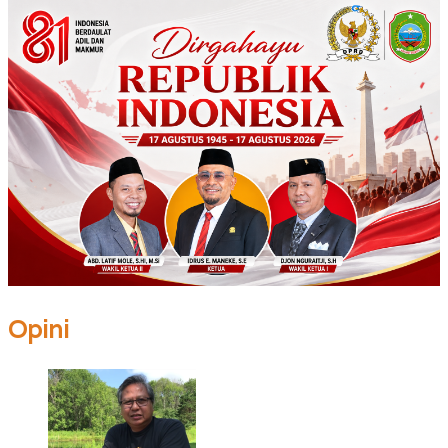
Opini