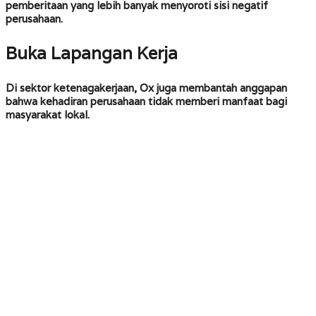
pemberitaan yang lebih banyak menyoroti sisi negatif
perusahaan.
Buka Lapangan Kerja
Di sektor ketenagakerjaan, Ox juga membantah anggapan
bahwa kehadiran perusahaan tidak memberi manfaat bagi
masyarakat lokal.