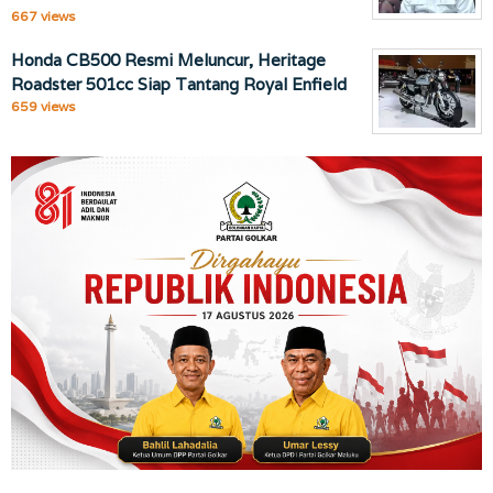
667 views
Honda CB500 Resmi Meluncur, Heritage
Roadster 501cc Siap Tantang Royal Enfield
659 views