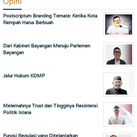
Opini
Postscriptum Branding Ternate: Ketika Kota
Rempah Harus Berbuah
Dari Kabinet Bayangan Menuju Parlemen
Bayangan
Jalur Hukum KDMP
Melemahnya Trust dan Tingginya Resistensi
Politik Istana
Fungsi Regulasi yang Ditelantarkan