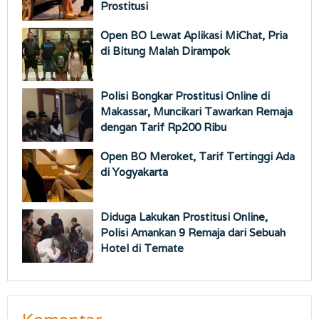
Prostitusi
Open BO Lewat Aplikasi MiChat, Pria
di Bitung Malah Dirampok
Polisi Bongkar Prostitusi Online di
Makassar, Muncikari Tawarkan Remaja
dengan Tarif Rp200 Ribu
Open BO Meroket, Tarif Tertinggi Ada
di Yogyakarta
Diduga Lakukan Prostitusi Online,
Polisi Amankan 9 Remaja dari Sebuah
Hotel di Ternate