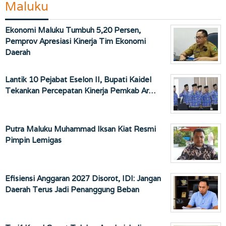
Maluku
Ekonomi Maluku Tumbuh 5,20 Persen,
Pemprov Apresiasi Kinerja Tim Ekonomi
Daerah
Lantik 10 Pejabat Eselon II, Bupati Kaidel
Tekankan Percepatan Kinerja Pemkab Ar…
Putra Maluku Muhammad Iksan Kiat Resmi
Pimpin Lemigas
Efisiensi Anggaran 2027 Disorot, IDI: Jangan
Daerah Terus Jadi Penanggung Beban