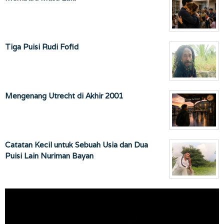
Tiga Puisi Rudi Fofid
Mengenang Utrecht di Akhir 2001
Catatan Kecil untuk Sebuah Usia dan Dua
Puisi Lain Nuriman Bayan
Pemutar
Video