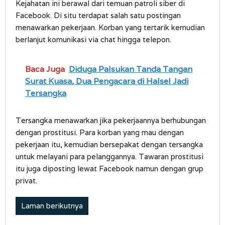
Kejahatan ini berawal dari temuan patroli siber di
Facebook. Di situ terdapat salah satu postingan
menawarkan pekerjaan. Korban yang tertarik kemudian
berlanjut komunikasi via chat hingga telepon.
Baca Juga
Diduga Palsukan Tanda Tangan
Surat Kuasa, Dua Pengacara di Halsel Jadi
Tersangka
Tersangka menawarkan jika pekerjaannya berhubungan
dengan prostitusi. Para korban yang mau dengan
pekerjaan itu, kemudian bersepakat dengan tersangka
untuk melayani para pelanggannya. Tawaran prostitusi
itu juga diposting lewat Facebook namun dengan grup
privat.
Laman berikutnya