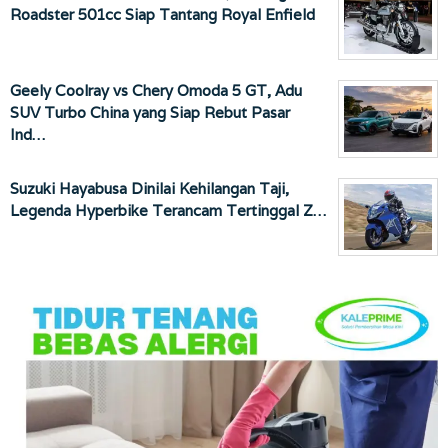
Roadster 501cc Siap Tantang Royal Enfield
Geely Coolray vs Chery Omoda 5 GT, Adu
SUV Turbo China yang Siap Rebut Pasar
Ind…
Suzuki Hayabusa Dinilai Kehilangan Taji,
Legenda Hyperbike Terancam Tertinggal Z…