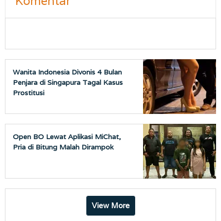
Komentar
Wanita Indonesia Divonis 4 Bulan
Penjara di Singapura Tagal Kasus
Prostitusi
Open BO Lewat Aplikasi MiChat,
Pria di Bitung Malah Dirampok
View More