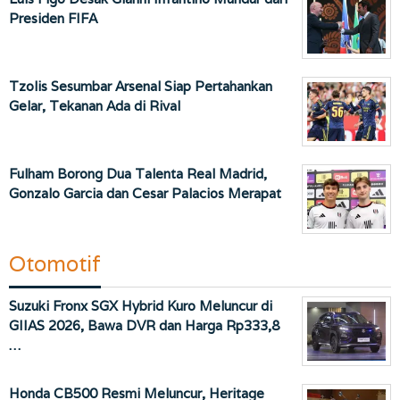
Presiden FIFA
Tzolis Sesumbar Arsenal Siap Pertahankan
Gelar, Tekanan Ada di Rival
Fulham Borong Dua Talenta Real Madrid,
Gonzalo Garcia dan Cesar Palacios Merapat
Otomotif
Suzuki Fronx SGX Hybrid Kuro Meluncur di
GIIAS 2026, Bawa DVR dan Harga Rp333,8
…
Honda CB500 Resmi Meluncur, Heritage