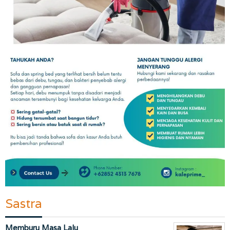
Sastra
Memburu Masa Lalu