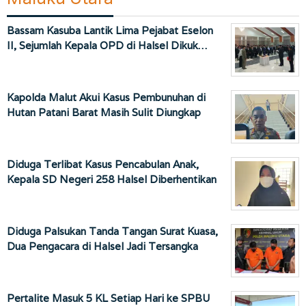
Bassam Kasuba Lantik Lima Pejabat Eselon
II, Sejumlah Kepala OPD di Halsel Dikuk…
Kapolda Malut Akui Kasus Pembunuhan di
Hutan Patani Barat Masih Sulit Diungkap
Diduga Terlibat Kasus Pencabulan Anak,
Kepala SD Negeri 258 Halsel Diberhentikan
Diduga Palsukan Tanda Tangan Surat Kuasa,
Dua Pengacara di Halsel Jadi Tersangka
Pertalite Masuk 5 KL Setiap Hari ke SPBU