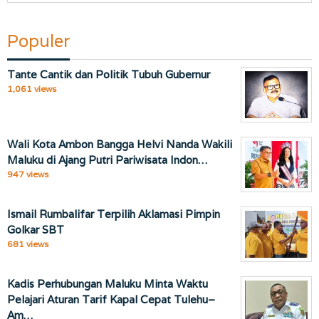
Populer
Tante Cantik dan Politik Tubuh Gubernur
1,061 views
Wali Kota Ambon Bangga Helvi Nanda Wakili
Maluku di Ajang Putri Pariwisata Indon…
947 views
Ismail Rumbalifar Terpilih Aklamasi Pimpin
Golkar SBT
681 views
Kadis Perhubungan Maluku Minta Waktu
Pelajari Aturan Tarif Kapal Cepat Tulehu–
Am…