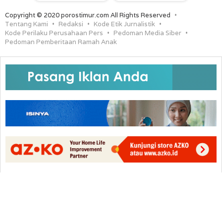
Copyright © 2020 porostimur.com All Rights Reserved
Tentang Kami
Redaksi
Kode Etik Jurnalistik
Kode Perilaku Perusahaan Pers
Pedoman Media Siber
Pedoman Pemberitaan Ramah Anak