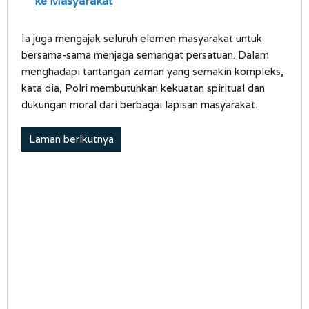
ke Masyarakat
Ia juga mengajak seluruh elemen masyarakat untuk
bersama-sama menjaga semangat persatuan. Dalam
menghadapi tantangan zaman yang semakin kompleks,
kata dia, Polri membutuhkan kekuatan spiritual dan
dukungan moral dari berbagai lapisan masyarakat.
Laman berikutnya