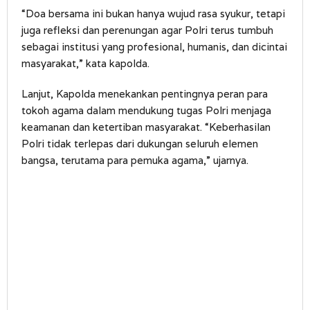
“Doa bersama ini bukan hanya wujud rasa syukur, tetapi
juga refleksi dan perenungan agar Polri terus tumbuh
sebagai institusi yang profesional, humanis, dan dicintai
masyarakat,” kata kapolda.
Lanjut, Kapolda menekankan pentingnya peran para
tokoh agama dalam mendukung tugas Polri menjaga
keamanan dan ketertiban masyarakat. “Keberhasilan
Polri tidak terlepas dari dukungan seluruh elemen
bangsa, terutama para pemuka agama,” ujarnya.