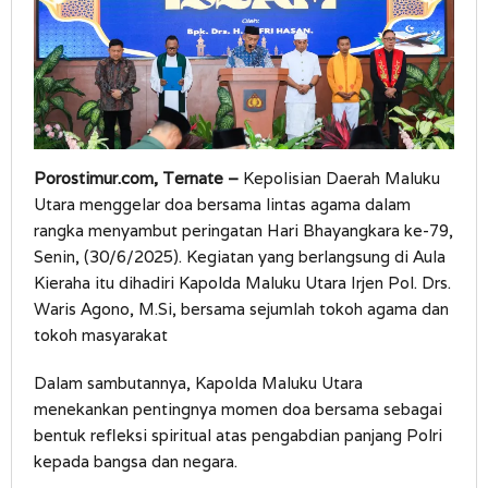
Porostimur.com, Ternate –
Kepolisian Daerah Maluku
Utara menggelar doa bersama lintas agama dalam
rangka menyambut peringatan Hari Bhayangkara ke-79,
Senin, (30/6/2025). Kegiatan yang berlangsung di Aula
Kieraha itu dihadiri Kapolda Maluku Utara Irjen Pol. Drs.
Waris Agono, M.Si, bersama sejumlah tokoh agama dan
tokoh masyarakat
Dalam sambutannya, Kapolda Maluku Utara
menekankan pentingnya momen doa bersama sebagai
bentuk refleksi spiritual atas pengabdian panjang Polri
kepada bangsa dan negara.