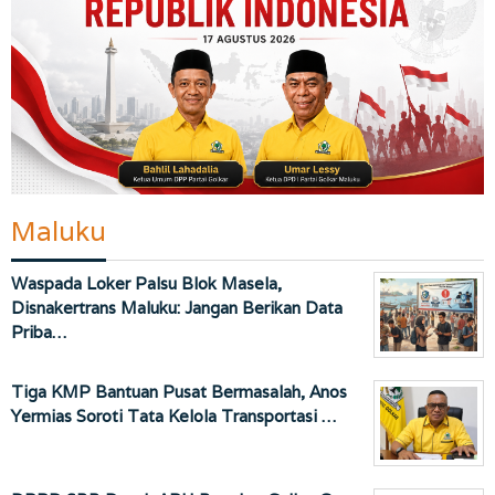
Maluku
Waspada Loker Palsu Blok Masela,
Disnakertrans Maluku: Jangan Berikan Data
Priba…
Tiga KMP Bantuan Pusat Bermasalah, Anos
Yermias Soroti Tata Kelola Transportasi …