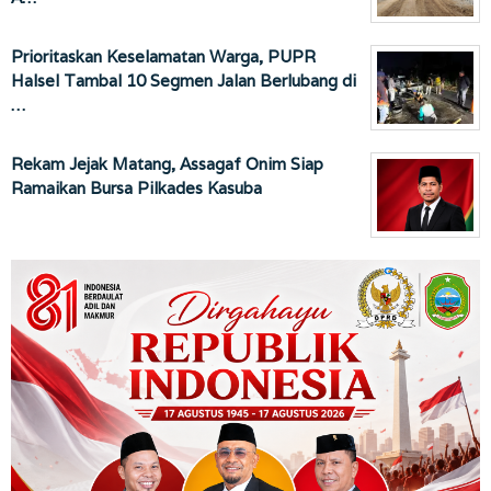
Prioritaskan Keselamatan Warga, PUPR
Halsel Tambal 10 Segmen Jalan Berlubang di
…
Rekam Jejak Matang, Assagaf Onim Siap
Ramaikan Bursa Pilkades Kasuba