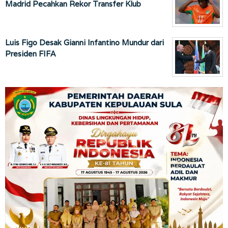
Madrid Pecahkan Rekor Transfer Klub
Luis Figo Desak Gianni Infantino Mundur dari
Presiden FIFA