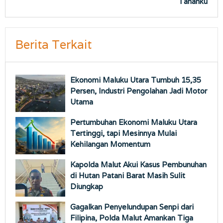
Tanahku
Berita Terkait
Ekonomi Maluku Utara Tumbuh 15,35
Persen, Industri Pengolahan Jadi Motor
Utama
Pertumbuhan Ekonomi Maluku Utara
Tertinggi, tapi Mesinnya Mulai
Kehilangan Momentum
Kapolda Malut Akui Kasus Pembunuhan
di Hutan Patani Barat Masih Sulit
Diungkap
Gagalkan Penyelundupan Senpi dari
Filipina, Polda Malut Amankan Tiga