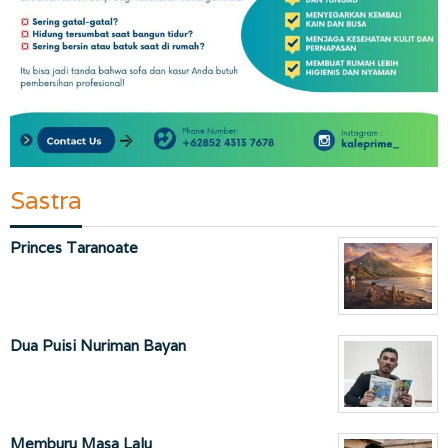
Sastra
Princes Taranoate
Dua Puisi Nuriman Bayan
Memburu Masa Lalu