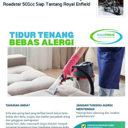
Roadster 501cc Siap Tantang Royal Enfield