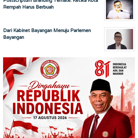
Postscriptum Branding Ternate: Ketika Kota
Rempah Harus Berbuah
Dari Kabinet Bayangan Menuju Parlemen
Bayangan