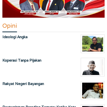
Opini
Ideologi Angka
Koperasi Tanpa Pijakan
Rakyat Negeri Bayangan