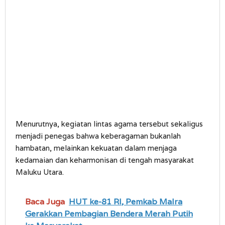
Menurutnya, kegiatan lintas agama tersebut sekaligus
menjadi penegas bahwa keberagaman bukanlah
hambatan, melainkan kekuatan dalam menjaga
kedamaian dan keharmonisan di tengah masyarakat
Maluku Utara.
Baca Juga
HUT ke-81 RI, Pemkab Malra
Gerakkan Pembagian Bendera Merah Putih