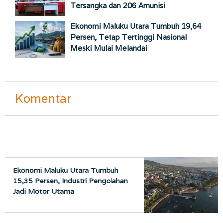
Tersangka dan 206 Amunisi
Ekonomi Maluku Utara Tumbuh 19,64
Persen, Tetap Tertinggi Nasional
Meski Mulai Melandai
Komentar
Ekonomi Maluku Utara Tumbuh
15,35 Persen, Industri Pengolahan
Jadi Motor Utama