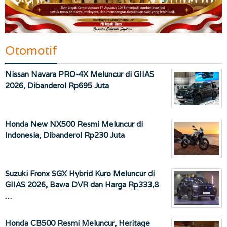
Otomotif
Nissan Navara PRO-4X Meluncur di GIIAS
2026, Dibanderol Rp695 Juta
Honda New NX500 Resmi Meluncur di
Indonesia, Dibanderol Rp230 Juta
Suzuki Fronx SGX Hybrid Kuro Meluncur di
GIIAS 2026, Bawa DVR dan Harga Rp333,8
…
Honda CB500 Resmi Meluncur, Heritage