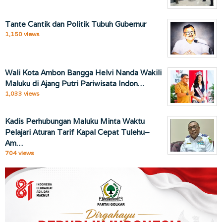
Tante Cantik dan Politik Tubuh Gubernur
1,150 views
Wali Kota Ambon Bangga Helvi Nanda Wakili
Maluku di Ajang Putri Pariwisata Indon…
1,033 views
Kadis Perhubungan Maluku Minta Waktu
Pelajari Aturan Tarif Kapal Cepat Tulehu–
Am…
704 views