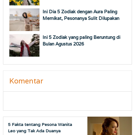
Ini Dia 5 Zodiak dengan Aura Paling
Memikat, Pesonanya Sulit Dilupakan
Ini 5 Zodiak yang paling Beruntung di
Bulan Agustus 2026
Komentar
5 Fakta tentang Pesona Wanita
Leo yang Tak Ada Duanya