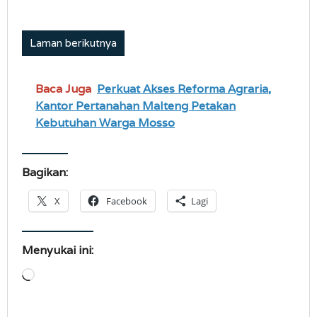
Laman berikutnya
Baca Juga
Perkuat Akses Reforma Agraria,
Kantor Pertanahan Malteng Petakan
Kebutuhan Warga Mosso
Bagikan:
X
Facebook
Lagi
Menyukai ini:
Memuat...