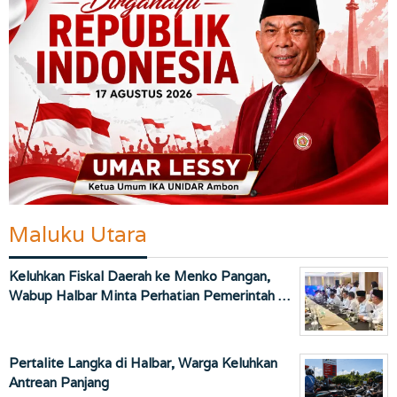
Maluku Utara
Keluhkan Fiskal Daerah ke Menko Pangan,
Wabup Halbar Minta Perhatian Pemerintah …
Pertalite Langka di Halbar, Warga Keluhkan
Antrean Panjang