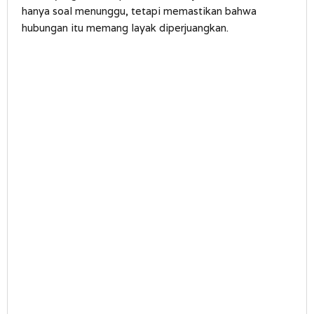
hanya soal menunggu, tetapi memastikan bahwa
hubungan itu memang layak diperjuangkan.