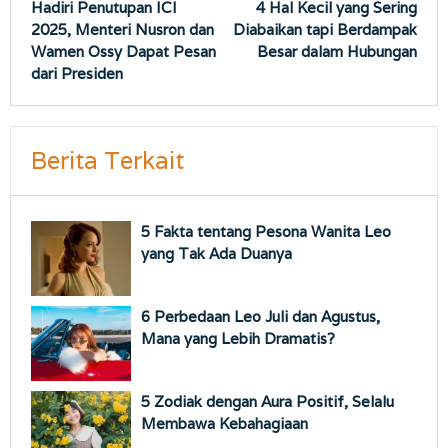
Hadiri Penutupan ICI
4 Hal Kecil yang Sering
pos
2025, Menteri Nusron dan
Diabaikan tapi Berdampak
Wamen Ossy Dapat Pesan
Besar dalam Hubungan
dari Presiden
Berita Terkait
5 Fakta tentang Pesona Wanita Leo
yang Tak Ada Duanya
6 Perbedaan Leo Juli dan Agustus,
Mana yang Lebih Dramatis?
5 Zodiak dengan Aura Positif, Selalu
Membawa Kebahagiaan