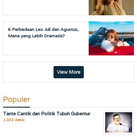
6 Perbedaan Leo Juli dan Agustus,
Mana yang Lebih Dramatis?
View More
Populer
Tante Cantik dan Politik Tubuh Gubernur
1,032 views