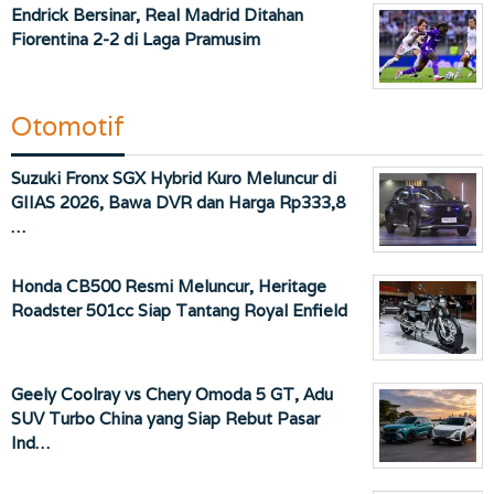
Endrick Bersinar, Real Madrid Ditahan
Fiorentina 2-2 di Laga Pramusim
Otomotif
Suzuki Fronx SGX Hybrid Kuro Meluncur di
GIIAS 2026, Bawa DVR dan Harga Rp333,8
…
Honda CB500 Resmi Meluncur, Heritage
Roadster 501cc Siap Tantang Royal Enfield
Geely Coolray vs Chery Omoda 5 GT, Adu
SUV Turbo China yang Siap Rebut Pasar
Ind…