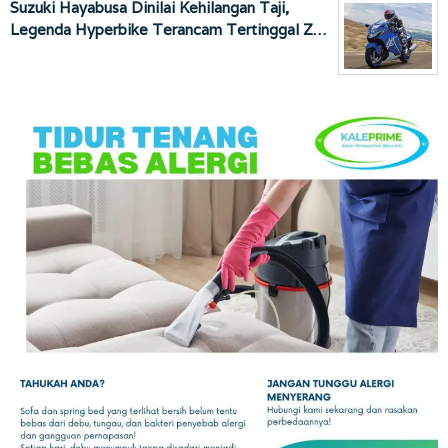
Suzuki Hayabusa Dinilai Kehilangan Taji,
Legenda Hyperbike Terancam Tertinggal Z…