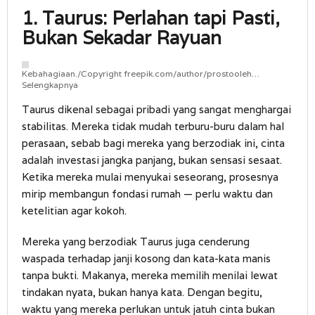
1. Taurus: Perlahan tapi Pasti,
Bukan Sekadar Rayuan
Kebahagiaan./Copyright freepik.com/author/prostooleh…
Selengkapnya
Taurus dikenal sebagai pribadi yang sangat menghargai
stabilitas. Mereka tidak mudah terburu-buru dalam hal
perasaan, sebab bagi mereka yang berzodiak ini, cinta
adalah investasi jangka panjang, bukan sensasi sesaat.
Ketika mereka mulai menyukai seseorang, prosesnya
mirip membangun fondasi rumah — perlu waktu dan
ketelitian agar kokoh.
Mereka yang berzodiak Taurus juga cenderung
waspada terhadap janji kosong dan kata-kata manis
tanpa bukti. Makanya, mereka memilih menilai lewat
tindakan nyata, bukan hanya kata. Dengan begitu,
waktu yang mereka perlukan untuk jatuh cinta bukan