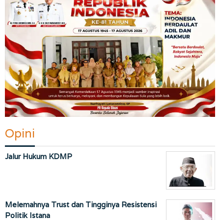
Opini
Jalur Hukum KDMP
Melemahnya Trust dan Tingginya Resistensi
Politik Istana