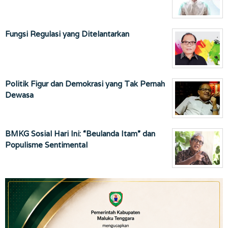
Fungsi Regulasi yang Ditelantarkan
Politik Figur dan Demokrasi yang Tak Pernah
Dewasa
BMKG Sosial Hari Ini: “Beulanda Itam” dan
Populisme Sentimental