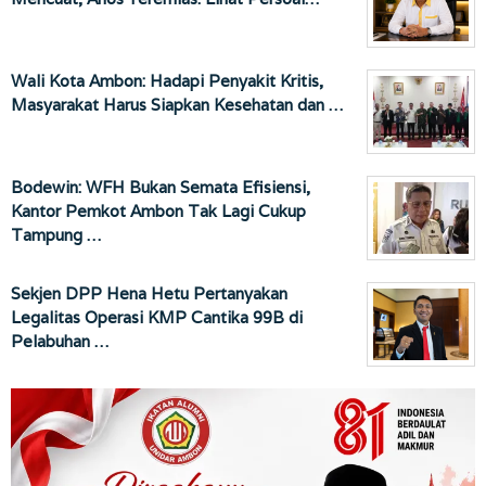
Wali Kota Ambon: Hadapi Penyakit Kritis,
Masyarakat Harus Siapkan Kesehatan dan …
Bodewin: WFH Bukan Semata Efisiensi,
Kantor Pemkot Ambon Tak Lagi Cukup
Tampung …
Sekjen DPP Hena Hetu Pertanyakan
Legalitas Operasi KMP Cantika 99B di
Pelabuhan …