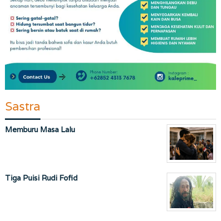
Sastra
Memburu Masa Lalu
Tiga Puisi Rudi Fofid