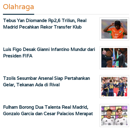
Olahraga
Tebus Yan Diomande Rp2,6 Triliun, Real
Madrid Pecahkan Rekor Transfer Klub
Luis Figo Desak Gianni Infantino Mundur dari
Presiden FIFA
Tzolis Sesumbar Arsenal Siap Pertahankan
Gelar, Tekanan Ada di Rival
Fulham Borong Dua Talenta Real Madrid,
Gonzalo Garcia dan Cesar Palacios Merapat