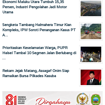
Ekonomi Maluku Utara Tumbuh 15,35
Persen, Industri Pengolahan Jadi Motor
Utama
Sengketa Tambang Halmahera Timur Kian
Kompleks, IPW Soroti Penanganan Kasus PT
A…
Prioritaskan Keselamatan Warga, PUPR
Halsel Tambal 10 Segmen Jalan Berlubang di
…
Rekam Jejak Matang, Assagaf Onim Siap
Ramaikan Bursa Pilkades Kasuba