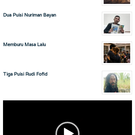
Dua Puisi Nuriman Bayan
Memburu Masa Lalu
Tiga Puisi Rudi Fofid
Pemutar
Video