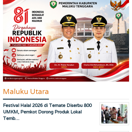
Maluku Utara
Festival Halal 2026 di Ternate Diserbu 800
UMKM, Pemkot Dorong Produk Lokal
Temb…