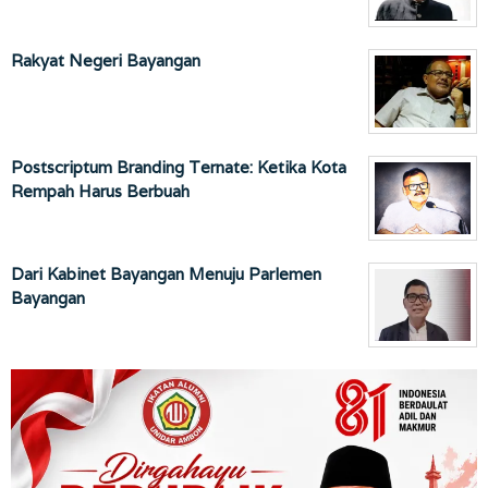
Rakyat Negeri Bayangan
Postscriptum Branding Ternate: Ketika Kota
Rempah Harus Berbuah
Dari Kabinet Bayangan Menuju Parlemen
Bayangan