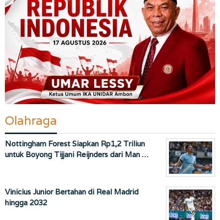
Olahraga
Nottingham Forest Siapkan Rp1,2 Triliun
untuk Boyong Tijjani Reijnders dari Man …
Vinicius Junior Bertahan di Real Madrid
hingga 2032