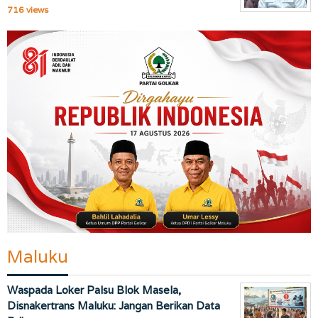
716 views
Maluku
Waspada Loker Palsu Blok Masela,
Disnakertrans Maluku: Jangan Berikan Data