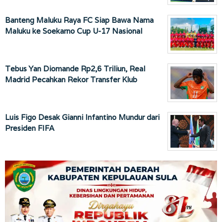
Banteng Maluku Raya FC Siap Bawa Nama
Maluku ke Soekarno Cup U-17 Nasional
Tebus Yan Diomande Rp2,6 Triliun, Real
Madrid Pecahkan Rekor Transfer Klub
Luis Figo Desak Gianni Infantino Mundur dari
Presiden FIFA