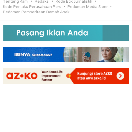
Tentang Kami
Redaksi
Kode Etik Jurnalistik
Kode Perilaku Perusahaan Pers
Pedoman Media Siber
Pedoman Pemberitaan Ramah Anak