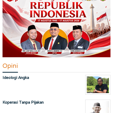
Opini
Ideologi Angka
Koperasi Tanpa Pijakan