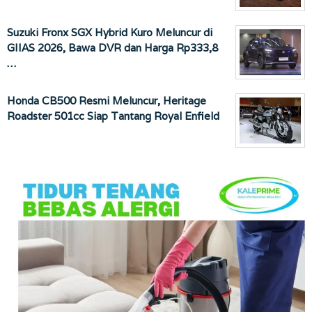
Suzuki Fronx SGX Hybrid Kuro Meluncur di
GIIAS 2026, Bawa DVR dan Harga Rp333,8
…
Honda CB500 Resmi Meluncur, Heritage
Roadster 501cc Siap Tantang Royal Enfield