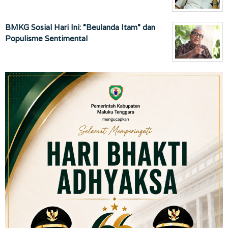
BMKG Sosial Hari Ini: “Beulanda Itam” dan
Populisme Sentimental