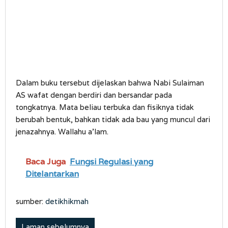
Dalam buku tersebut dijelaskan bahwa Nabi Sulaiman
AS wafat dengan berdiri dan bersandar pada
tongkatnya. Mata beliau terbuka dan fisiknya tidak
berubah bentuk, bahkan tidak ada bau yang muncul dari
jenazahnya. Wallahu a’lam.
Baca Juga
Fungsi Regulasi yang
Ditelantarkan
sumber:
detikhikmah
Laman sebelumnya