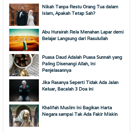
Nikah Tanpa Restu Orang Tua dalam
Islam, Apakah Tetap Sah?
Abu Hurairah Rela Menahan Lapar demi
Belajar Langsung dari Rasulullah
Puasa Daud Adalah Puasa Sunnah yang
Paling Disenangi Allah, Ini
Penjelasannya
Jika Rasanya Seperti Tidak Ada Jalan
Keluar, Bacalah 3 Doa ini
Khalifah Muslim Ini Bagikan Harta
Negara sampai Tak Ada Fakir Miskin