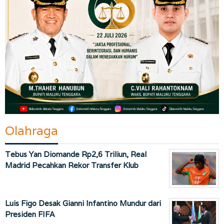
Olahraga
Tebus Yan Diomande Rp2,6 Triliun, Real
Madrid Pecahkan Rekor Transfer Klub
Luis Figo Desak Gianni Infantino Mundur dari
Presiden FIFA