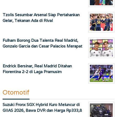
Tzolis Sesumbar Arsenal Siap Pertahankan
Gelar, Tekanan Ada di Rival
Fulham Borong Dua Talenta Real Madrid,
Gonzalo Garcia dan Cesar Palacios Merapat
Endrick Bersinar, Real Madrid Ditahan
Fiorentina 2-2 di Laga Pramusim
Otomotif
Suzuki Fronx SGX Hybrid Kuro Meluncur di
GIIAS 2026, Bawa DVR dan Harga Rp333,8
…