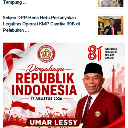
Tampung …
Sekjen DPP Hena Hetu Pertanyakan
Legalitas Operasi KMP Cantika 99B di
Pelabuhan …