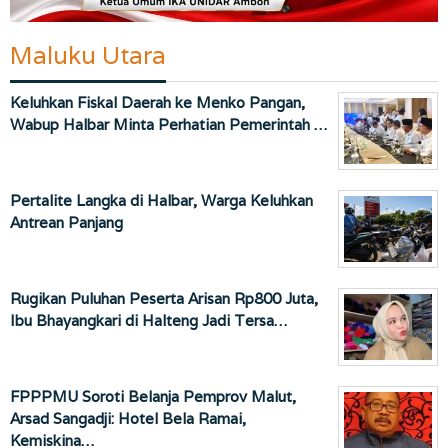
Maluku Utara
Keluhkan Fiskal Daerah ke Menko Pangan,
Wabup Halbar Minta Perhatian Pemerintah …
Pertalite Langka di Halbar, Warga Keluhkan
Antrean Panjang
Rugikan Puluhan Peserta Arisan Rp800 Juta,
Ibu Bhayangkari di Halteng Jadi Tersa…
FPPPMU Soroti Belanja Pemprov Malut,
Arsad Sangadji: Hotel Bela Ramai,
Kemiskina…