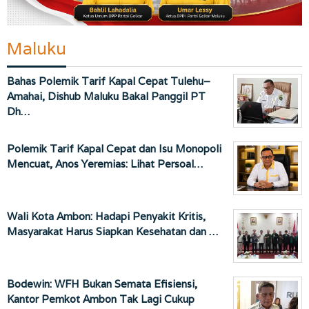
Maluku
Bahas Polemik Tarif Kapal Cepat Tulehu–
Amahai, Dishub Maluku Bakal Panggil PT
Dh…
Polemik Tarif Kapal Cepat dan Isu Monopoli
Mencuat, Anos Yeremias: Lihat Persoal…
Wali Kota Ambon: Hadapi Penyakit Kritis,
Masyarakat Harus Siapkan Kesehatan dan …
Bodewin: WFH Bukan Semata Efisiensi,
Kantor Pemkot Ambon Tak Lagi Cukup