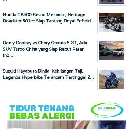
Honda CB500 Resmi Meluncur, Heritage
Roadster 501cc Siap Tantang Royal Enfield
Geely Coolray vs Chery Omoda 5 GT, Adu
SUV Turbo China yang Siap Rebut Pasar
Ind…
Suzuki Hayabusa Dinilai Kehilangan Taji,
Legenda Hyperbike Terancam Tertinggal Z…