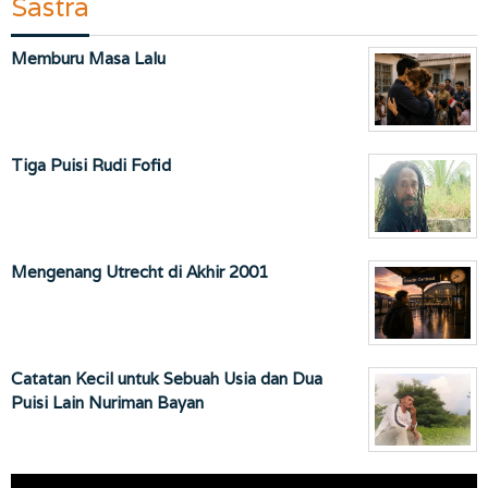
Sastra
Memburu Masa Lalu
Tiga Puisi Rudi Fofid
Mengenang Utrecht di Akhir 2001
Catatan Kecil untuk Sebuah Usia dan Dua
Puisi Lain Nuriman Bayan
Pemutar