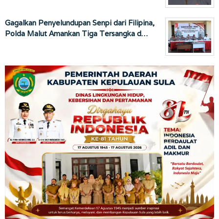
Gagalkan Penyelundupan Senpi dari Filipina,
Polda Malut Amankan Tiga Tersangka d…