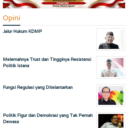
Opini
Jalur Hukum KDMP
Melemahnya Trust dan Tingginya Resistensi
Politik Istana
Fungsi Regulasi yang Ditelantarkan
Politik Figur dan Demokrasi yang Tak Pernah
Dewasa