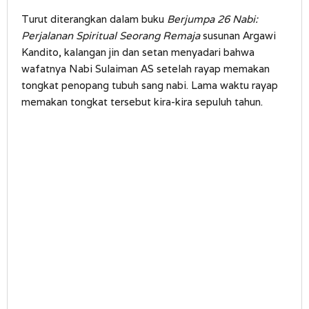
Turut diterangkan dalam buku
Berjumpa 26 Nabi:
Perjalanan Spiritual Seorang Remaja
susunan Argawi
Kandito, kalangan jin dan setan menyadari bahwa
wafatnya Nabi Sulaiman AS setelah rayap memakan
tongkat penopang tubuh sang nabi. Lama waktu rayap
memakan tongkat tersebut kira-kira sepuluh tahun.