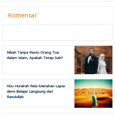
Komentar
Nikah Tanpa Restu Orang Tua
dalam Islam, Apakah Tetap Sah?
Abu Hurairah Rela Menahan Lapar
demi Belajar Langsung dari
Rasulullah