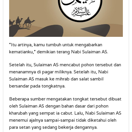
“Itu artinya, kamu tumbuh untuk mengabarkan
kematianku,” demikian terang Nabi Sulaiman AS.
Setelah itu, Sulaiman AS mencabut pohon tersebut dan
menanamnya di pagar miliknya. Setelah itu, Nabi
Sulaiman AS masuk ke mihrab dan salat sambil
bersandar pada tongkatnya.
Beberapa sumber mengatakan tongkat tersebut dibuat
oleh Sulaiman AS dengan bahan dasar dari pohon
kharubah yang sempat ia cabut. Lalu, Nabi Sulaiman AS
menemui ajalnya sampai-sampai tidak diketahui oleh
para setan yang sedang bekerja dengannya.