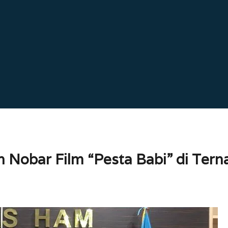
obar Film “Pesta Babi” di Tern