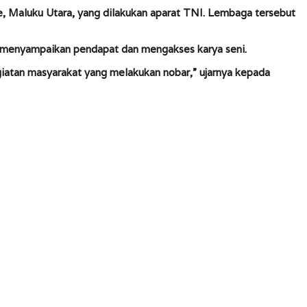
, Maluku Utara, yang dilakukan aparat TNI. Lembaga tersebut
 menyampaikan pendapat dan mengakses karya seni.
giatan masyarakat yang melakukan nobar,” ujarnya kepada