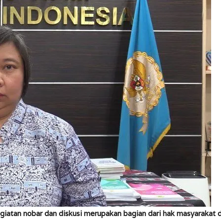
atan nobar dan diskusi merupakan bagian dari hak masyarakat 