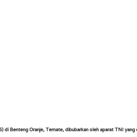
6) di Benteng Oranje, Ternate, dibubarkan oleh aparat TNI yan