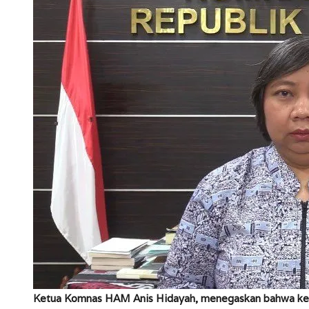
Ketua Komnas HAM Anis Hidayah, menegaskan bahwa kegi