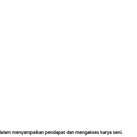
dalam menyampaikan pendapat dan mengakses karya seni.