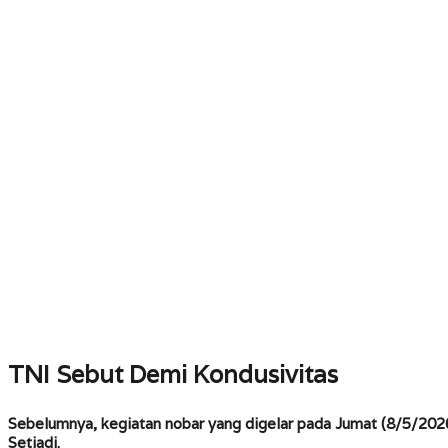
TNI Sebut Demi Kondusivitas
Sebelumnya, kegiatan nobar yang digelar pada Jumat (8/5/202
Setiadi.