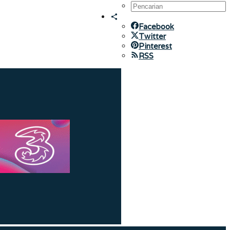
Facebook
Twitter
Pinterest
RSS