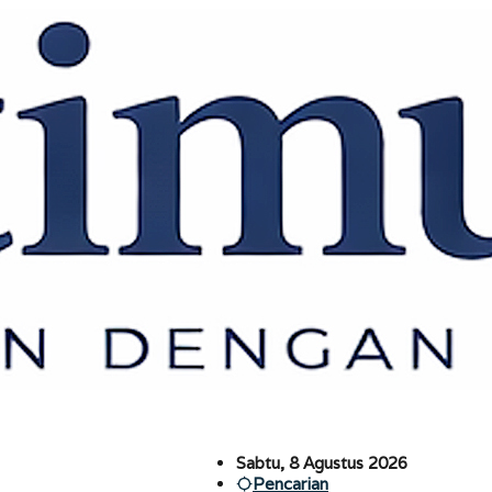
Sabtu, 8 Agustus 2026
Pencarian