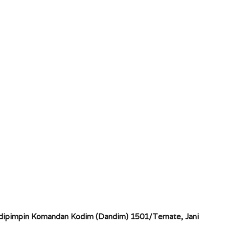
g dipimpin Komandan Kodim (Dandim) 1501/Ternate, Jani