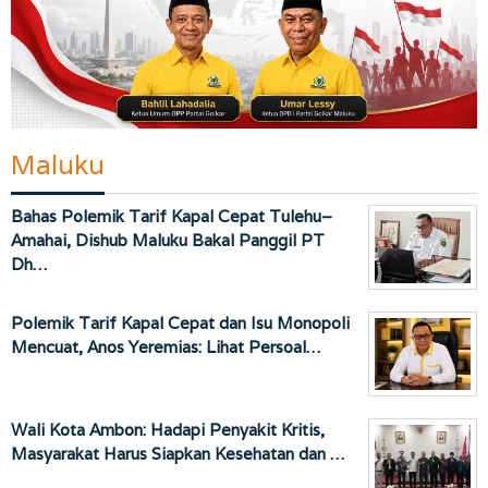
Maluku
Bahas Polemik Tarif Kapal Cepat Tulehu–
Amahai, Dishub Maluku Bakal Panggil PT
Dh…
Polemik Tarif Kapal Cepat dan Isu Monopoli
Mencuat, Anos Yeremias: Lihat Persoal…
Wali Kota Ambon: Hadapi Penyakit Kritis,
Masyarakat Harus Siapkan Kesehatan dan …