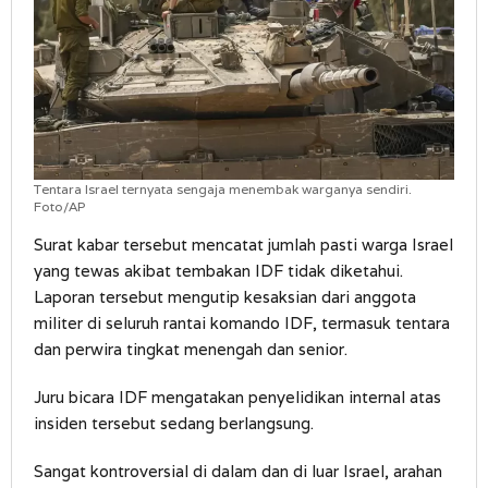
Tentara Israel ternyata sengaja menembak warganya sendiri.
Foto/AP
Surat kabar tersebut mencatat jumlah pasti warga Israel
yang tewas akibat tembakan IDF tidak diketahui.
Laporan tersebut mengutip kesaksian dari anggota
militer di seluruh rantai komando IDF, termasuk tentara
dan perwira tingkat menengah dan senior.
Juru bicara IDF mengatakan penyelidikan internal atas
insiden tersebut sedang berlangsung.
Sangat kontroversial di dalam dan di luar Israel, arahan