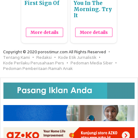
First Sign Of
You In The
Morning. Try
It
More details
More details
Copyright © 2020 porostimur.com All Rights Reserved
Tentang Kami
Redaksi
Kode Etik Jurnalistik
Kode Perilaku Perusahaan Pers
Pedoman Media Siber
Pedoman Pemberitaan Ramah Anak