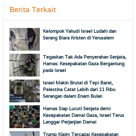
Berita Terkait
Kelompok Yahudi Israel Ludahi dan
Serang Biara Kristen di Yerusalem
Tegaskan Tak Ada Penyerahan Senjata,
Hamas: Kesepakatan Gaza Bergantung
pada Israel
Israel Makin Brutal di Tepi Barat,
Palestina Catat Lebih dari 11 Ribu
Serangan dalam Enam Bulan
Hamas Siap Lucuti Senjata demi
Kesepakatan Damai Gaza, Israel Terus
Langgar Perjanjian Damai
Trump Klaim Tercapai Kesepakatan