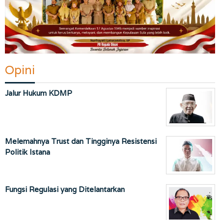
Opini
Jalur Hukum KDMP
Melemahnya Trust dan Tingginya Resistensi
Politik Istana
Fungsi Regulasi yang Ditelantarkan