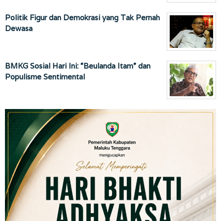
Politik Figur dan Demokrasi yang Tak Pernah
Dewasa
BMKG Sosial Hari Ini: “Beulanda Itam” dan
Populisme Sentimental