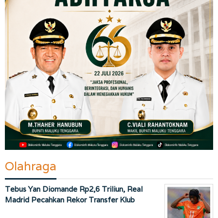
Olahraga
Tebus Yan Diomande Rp2,6 Triliun, Real
Madrid Pecahkan Rekor Transfer Klub