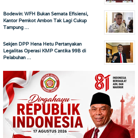
Bodewin: WFH Bukan Semata Efisiensi,
Kantor Pemkot Ambon Tak Lagi Cukup
Tampung …
Sekjen DPP Hena Hetu Pertanyakan
Legalitas Operasi KMP Cantika 99B di
Pelabuhan …