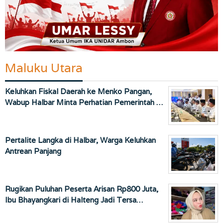
Maluku Utara
Keluhkan Fiskal Daerah ke Menko Pangan,
Wabup Halbar Minta Perhatian Pemerintah …
Pertalite Langka di Halbar, Warga Keluhkan
Antrean Panjang
Rugikan Puluhan Peserta Arisan Rp800 Juta,
Ibu Bhayangkari di Halteng Jadi Tersa…