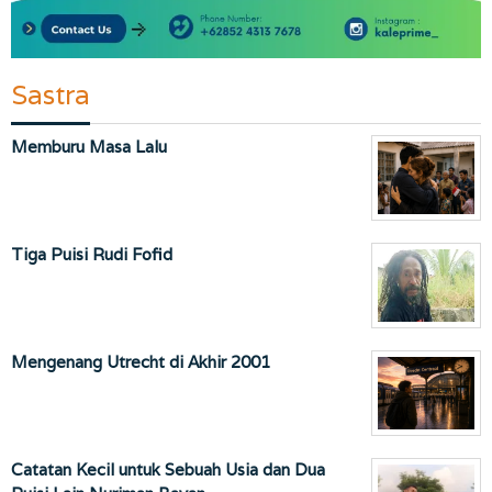
Sastra
Memburu Masa Lalu
Tiga Puisi Rudi Fofid
Mengenang Utrecht di Akhir 2001
Catatan Kecil untuk Sebuah Usia dan Dua