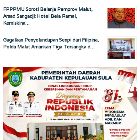
FPPPMU Soroti Belanja Pemprov Malut,
Arsad Sangadji: Hotel Bela Ramai,
Kemiskina…
Gagalkan Penyelundupan Senpi dari Filipina,
Polda Malut Amankan Tiga Tersangka d…