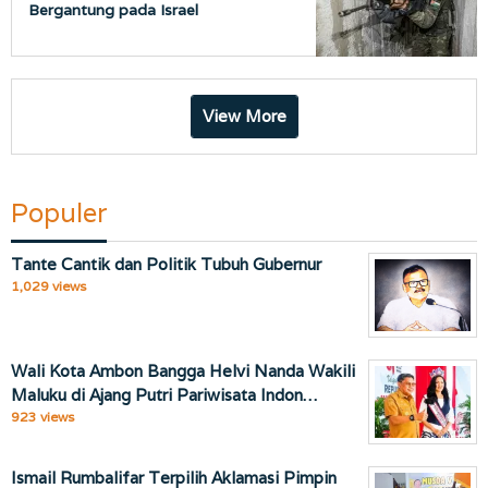
Bergantung pada Israel
View More
Populer
Tante Cantik dan Politik Tubuh Gubernur
1,029 views
Wali Kota Ambon Bangga Helvi Nanda Wakili
Maluku di Ajang Putri Pariwisata Indon…
923 views
Ismail Rumbalifar Terpilih Aklamasi Pimpin