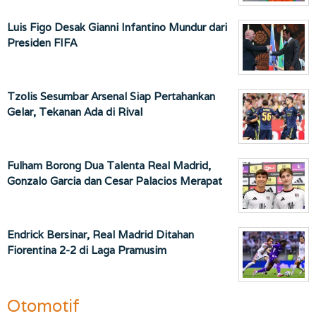
Luis Figo Desak Gianni Infantino Mundur dari
Presiden FIFA
Tzolis Sesumbar Arsenal Siap Pertahankan
Gelar, Tekanan Ada di Rival
Fulham Borong Dua Talenta Real Madrid,
Gonzalo Garcia dan Cesar Palacios Merapat
Endrick Bersinar, Real Madrid Ditahan
Fiorentina 2-2 di Laga Pramusim
Otomotif