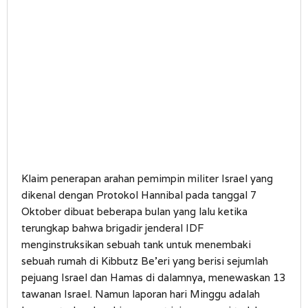
Klaim penerapan arahan pemimpin militer Israel yang
dikenal dengan Protokol Hannibal pada tanggal 7
Oktober dibuat beberapa bulan yang lalu ketika
terungkap bahwa brigadir jenderal IDF
menginstruksikan sebuah tank untuk menembaki
sebuah rumah di Kibbutz Be’eri yang berisi sejumlah
pejuang Israel dan Hamas di dalamnya, menewaskan 13
tawanan Israel. Namun laporan hari Minggu adalah