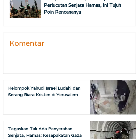
Perlucutan Senjata Hamas, Ini Tujuh
Poin Rencananya
Komentar
Kelompok Yahudi Israel Ludahi dan
Serang Biara Kristen di Yerusalem
Tegaskan Tak Ada Penyerahan
Senjata, Hamas: Kesepakatan Gaza