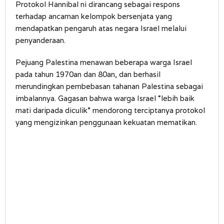
Protokol Hannibal ni dirancang sebagai respons
terhadap ancaman kelompok bersenjata yang
mendapatkan pengaruh atas negara Israel melalui
penyanderaan.
Pejuang Palestina menawan beberapa warga Israel
pada tahun 1970an dan 80an, dan berhasil
merundingkan pembebasan tahanan Palestina sebagai
imbalannya. Gagasan bahwa warga Israel “lebih baik
mati daripada diculik” mendorong terciptanya protokol
yang mengizinkan penggunaan kekuatan mematikan.