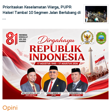
Prioritaskan Keselamatan Warga, PUPR
Halsel Tambal 10 Segmen Jalan Berlubang di
…
Opini