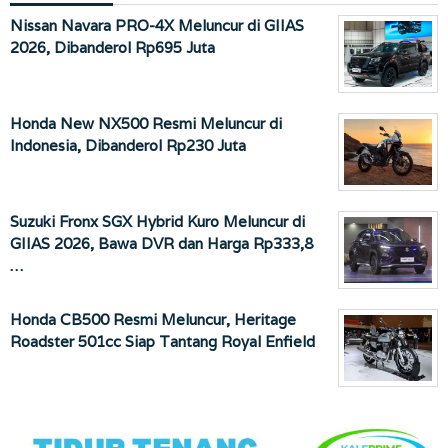
Nissan Navara PRO-4X Meluncur di GIIAS
2026, Dibanderol Rp695 Juta
Honda New NX500 Resmi Meluncur di
Indonesia, Dibanderol Rp230 Juta
Suzuki Fronx SGX Hybrid Kuro Meluncur di
GIIAS 2026, Bawa DVR dan Harga Rp333,8
…
Honda CB500 Resmi Meluncur, Heritage
Roadster 501cc Siap Tantang Royal Enfield