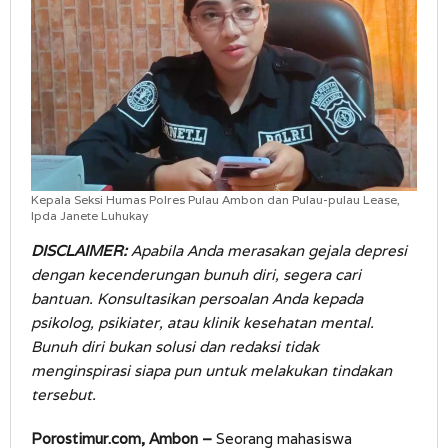
Kepala Seksi Humas Polres Pulau Ambon dan Pulau-pulau Lease,
Ipda Janete Luhukay
DISCLAIMER:
Apabila Anda merasakan gejala depresi
dengan kecenderungan bunuh diri, segera cari
bantuan. Konsultasikan persoalan Anda kepada
psikolog, psikiater, atau klinik kesehatan mental.
Bunuh diri bukan solusi dan redaksi tidak
menginspirasi siapa pun untuk melakukan tindakan
tersebut.
Porostimur.com, Ambon –
Seorang mahasiswa