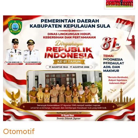
Otomotif