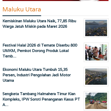
Maluku Utara
Kemiskinan Maluku Utara Naik, 77,85 Ribu
Warga Jatuh Miskin pada Maret 2026
Festival Halal 2026 di Ternate Diserbu 800
UMKM, Pemkot Dorong Produk Lokal
Temb…
Ekonomi Maluku Utara Tumbuh 15,35
Persen, Industri Pengolahan Jadi Motor
Utama
Sengketa Tambang Halmahera Timur Kian
Kompleks, IPW Soroti Penanganan Kasus PT
A…