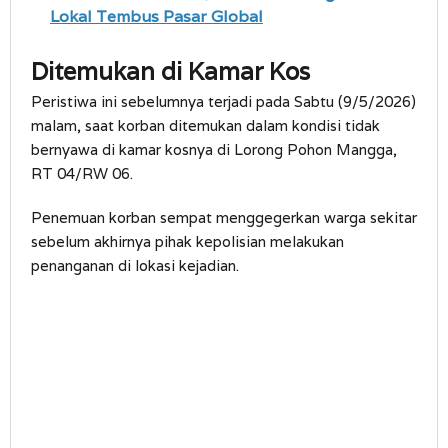
Lokal Tembus Pasar Global
Ditemukan di Kamar Kos
Peristiwa ini sebelumnya terjadi pada Sabtu (9/5/2026)
malam, saat korban ditemukan dalam kondisi tidak
bernyawa di kamar kosnya di Lorong Pohon Mangga,
RT 04/RW 06.
Penemuan korban sempat menggegerkan warga sekitar
sebelum akhirnya pihak kepolisian melakukan
penanganan di lokasi kejadian.