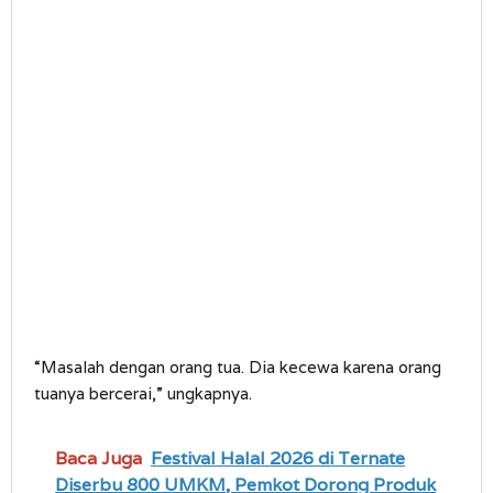
“Masalah dengan orang tua. Dia kecewa karena orang
tuanya bercerai,” ungkapnya.
Baca Juga
Festival Halal 2026 di Ternate
Diserbu 800 UMKM, Pemkot Dorong Produk