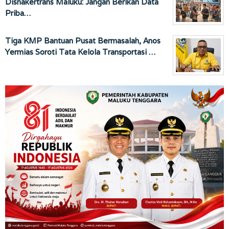
Disnakertrans Maluku: Jangan Berikan Data
Priba…
Tiga KMP Bantuan Pusat Bermasalah, Anos
Yermias Soroti Tata Kelola Transportasi …