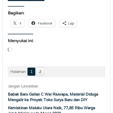
Bagikan:
X
Facebook
Lagi
Menyukai ini:
Memuat...
Halaman:
1
2
Jangan Lewatkan
Babak Baru Galian C Wai Riuwapa, Material Diduga
Mengalir ke Proyek Toko Surya Baru dan DIY
Kemiskinan Maluku Utara Naik, 77,85 Ribu Warga