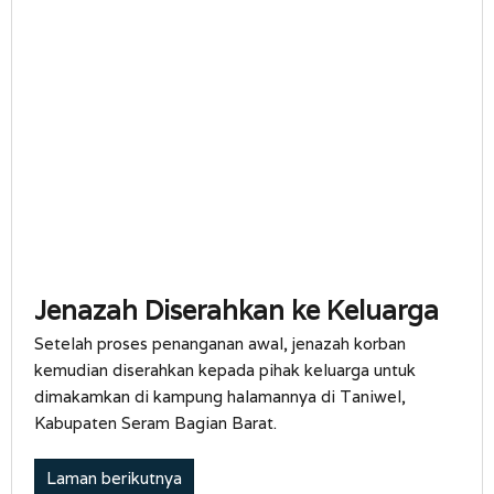
Jenazah Diserahkan ke Keluarga
Setelah proses penanganan awal, jenazah korban
kemudian diserahkan kepada pihak keluarga untuk
dimakamkan di kampung halamannya di Taniwel,
Kabupaten Seram Bagian Barat.
Laman berikutnya