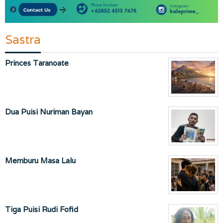
Sastra
Princes Taranoate
Dua Puisi Nuriman Bayan
Memburu Masa Lalu
Tiga Puisi Rudi Fofid