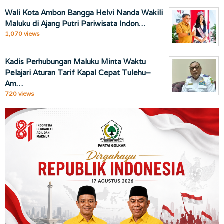
Wali Kota Ambon Bangga Helvi Nanda Wakili
Maluku di Ajang Putri Pariwisata Indon…
1,070 views
Kadis Perhubungan Maluku Minta Waktu
Pelajari Aturan Tarif Kapal Cepat Tulehu–
Am…
720 views