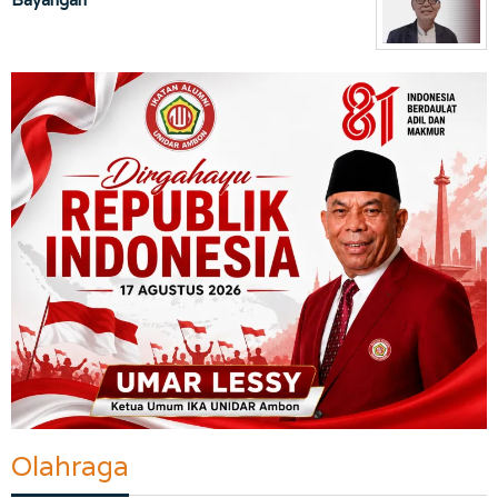
Olahraga