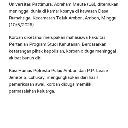
Universitas Pattimura, Abraham Meute (18), ditemukan
meninggal dunia di kamar kosnya di kawasan Desa
Rumahtiga, Kecamatan Teluk Ambon, Ambon, Minggu
(10/5/2026).
Korban diketahui merupakan mahasiswa Fakultas
Pertanian Program Studi Kehutanan. Berdasarkan
keterangan pihak kepolisian, korban diduga meninggal
akibat bunuh diri.
Kasi Humas Polresta Pulau Ambon dan P.P. Lease
Jenete S. Luhukay, mengungkapkan dari hasil
pemeriksaan awal, korban diduga memiliki
permasalahan keluarga.