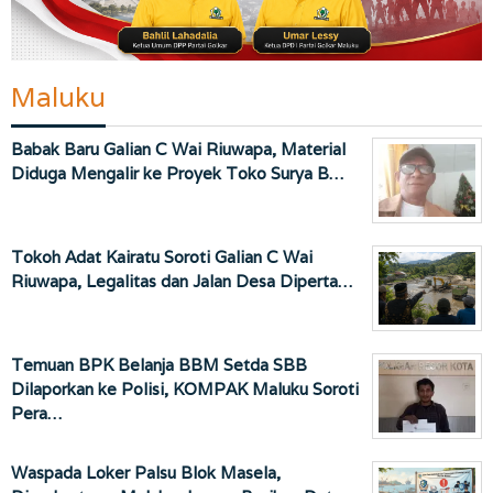
Maluku
Babak Baru Galian C Wai Riuwapa, Material
Diduga Mengalir ke Proyek Toko Surya B…
Tokoh Adat Kairatu Soroti Galian C Wai
Riuwapa, Legalitas dan Jalan Desa Diperta…
Temuan BPK Belanja BBM Setda SBB
Dilaporkan ke Polisi, KOMPAK Maluku Soroti
Pera…
Waspada Loker Palsu Blok Masela,