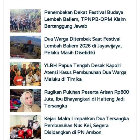
Penembakan Dekat Festival Budaya
Lembah Baliem, TPNPB-OPM Klaim
Bertanggung Jawab
Dua Warga Ditembak Saat Festival
Lembah Baliem 2026 di Jayawijaya,
Pelaku Masih Diselidiki
YLBH Papua Tengah Desak Kapolri
Atensi Kasus Pembunuhan Dua Warga
Maluku di Timika
Rugikan Puluhan Peserta Arisan Rp800
Juta, Ibu Bhayangkari di Halteng Jadi
Tersangka
Kejari Malra Limpahkan Dua Tersangka
Pembunuhan Nus Kei, Segera
Disidangkan di PN Ambon