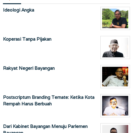
Ideologi Angka
Koperasi Tanpa Pijakan
Rakyat Negeri Bayangan
Postscriptum Branding Ternate: Ketika Kota
Rempah Harus Berbuah
Dari Kabinet Bayangan Menuju Parlemen
Bayangan