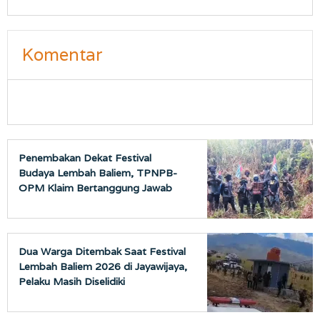
Komentar
Penembakan Dekat Festival
Budaya Lembah Baliem, TPNPB-
OPM Klaim Bertanggung Jawab
Dua Warga Ditembak Saat Festival
Lembah Baliem 2026 di Jayawijaya,
Pelaku Masih Diselidiki