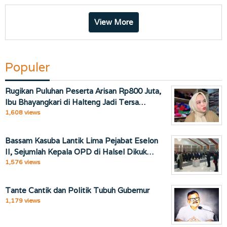
View More
Populer
Rugikan Puluhan Peserta Arisan Rp800 Juta,
Ibu Bhayangkari di Halteng Jadi Tersa…
1,608 views
Bassam Kasuba Lantik Lima Pejabat Eselon
II, Sejumlah Kepala OPD di Halsel Dikuk…
1,576 views
Tante Cantik dan Politik Tubuh Gubernur
1,179 views