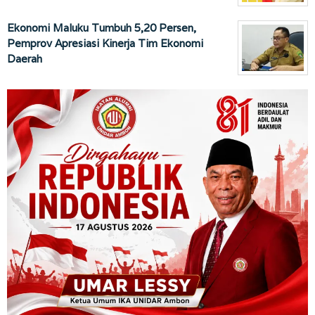
Ekonomi Maluku Tumbuh 5,20 Persen,
Pemprov Apresiasi Kinerja Tim Ekonomi
Daerah