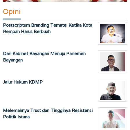
Opini
Postscriptum Branding Ternate: Ketika Kota
Rempah Harus Berbuah
Dari Kabinet Bayangan Menuju Parlemen
Bayangan
Jalur Hukum KDMP
Melemahnya Trust dan Tingginya Resistensi
Politik Istana