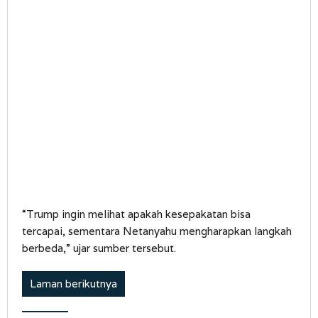
“Trump ingin melihat apakah kesepakatan bisa
tercapai, sementara Netanyahu mengharapkan langkah
berbeda,” ujar sumber tersebut.
Laman berikutnya