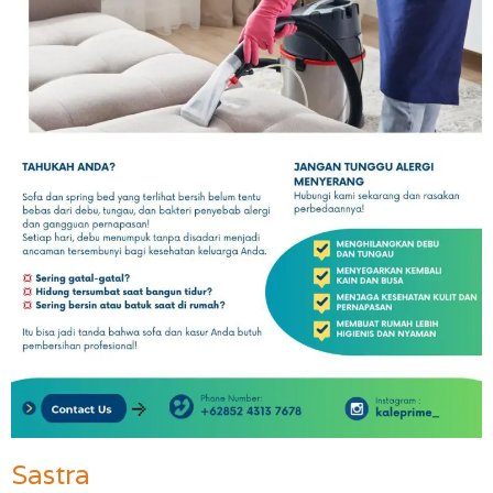
Sastra