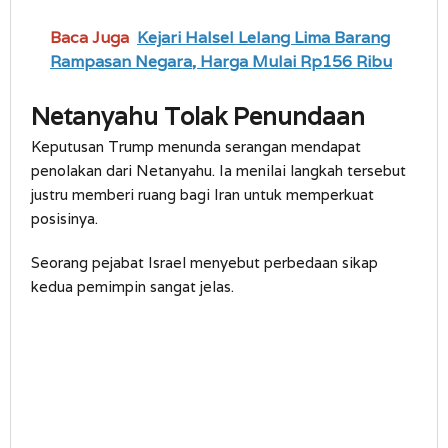
Baca Juga
Kejari Halsel Lelang Lima Barang
Rampasan Negara, Harga Mulai Rp156 Ribu
Netanyahu Tolak Penundaan
Keputusan Trump menunda serangan mendapat
penolakan dari Netanyahu. Ia menilai langkah tersebut
justru memberi ruang bagi Iran untuk memperkuat
posisinya.
Seorang pejabat Israel menyebut perbedaan sikap
kedua pemimpin sangat jelas.