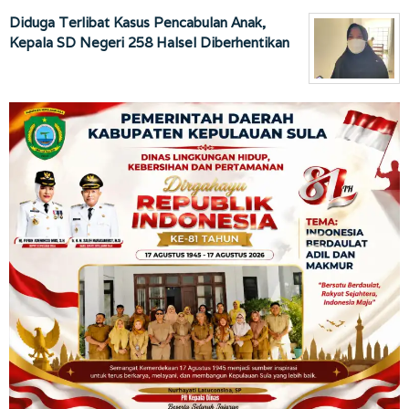
Diduga Terlibat Kasus Pencabulan Anak,
Kepala SD Negeri 258 Halsel Diberhentikan