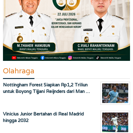
Olahraga
Nottingham Forest Siapkan Rp1,2 Triliun
untuk Boyong Tijjani Reijnders dari Man …
Vinicius Junior Bertahan di Real Madrid
hingga 2032