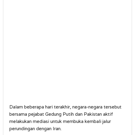
Dalam beberapa hari terakhir, negara-negara tersebut
bersama pejabat Gedung Putih dan Pakistan aktif
melakukan mediasi untuk membuka kembali jalur
perundingan dengan Iran.