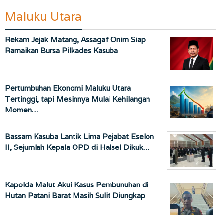
Maluku Utara
Rekam Jejak Matang, Assagaf Onim Siap
Ramaikan Bursa Pilkades Kasuba
Pertumbuhan Ekonomi Maluku Utara
Tertinggi, tapi Mesinnya Mulai Kehilangan
Momen…
Bassam Kasuba Lantik Lima Pejabat Eselon
II, Sejumlah Kepala OPD di Halsel Dikuk…
Kapolda Malut Akui Kasus Pembunuhan di
Hutan Patani Barat Masih Sulit Diungkap