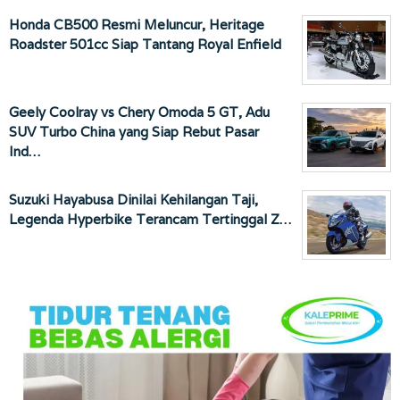
Honda CB500 Resmi Meluncur, Heritage
Roadster 501cc Siap Tantang Royal Enfield
Geely Coolray vs Chery Omoda 5 GT, Adu
SUV Turbo China yang Siap Rebut Pasar
Ind…
Suzuki Hayabusa Dinilai Kehilangan Taji,
Legenda Hyperbike Terancam Tertinggal Z…