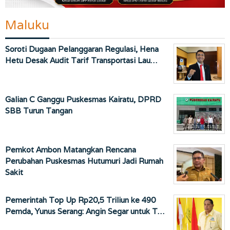
Maluku
Soroti Dugaan Pelanggaran Regulasi, Hena
Hetu Desak Audit Tarif Transportasi Lau…
Galian C Ganggu Puskesmas Kairatu, DPRD
SBB Turun Tangan
Pemkot Ambon Matangkan Rencana
Perubahan Puskesmas Hutumuri Jadi Rumah
Sakit
Pemerintah Top Up Rp20,5 Triliun ke 490
Pemda, Yunus Serang: Angin Segar untuk T…