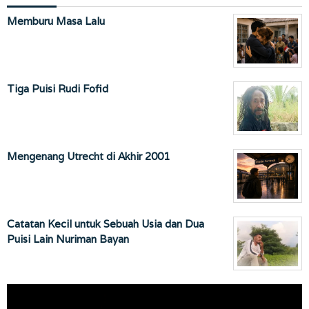
Memburu Masa Lalu
Tiga Puisi Rudi Fofid
Mengenang Utrecht di Akhir 2001
Catatan Kecil untuk Sebuah Usia dan Dua
Puisi Lain Nuriman Bayan
Pemutar
Video