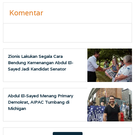
Komentar
Zionis Lakukan Segala Cara
Bendung Kemenangan Abdul El-
Sayed Jadi Kandidat Senator
Muslim AS
Abdul El-Sayed Menang Primary
Demokrat, AIPAC Tumbang di
Michigan