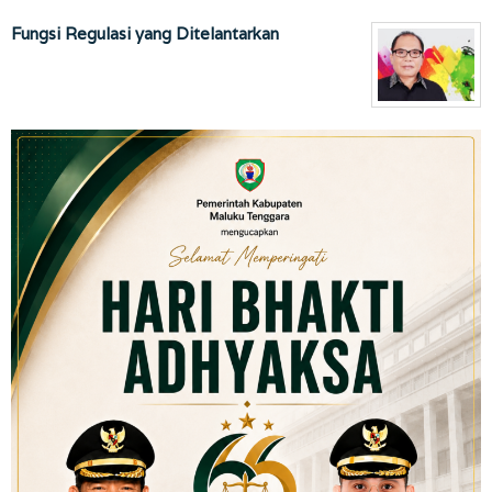
Fungsi Regulasi yang Ditelantarkan