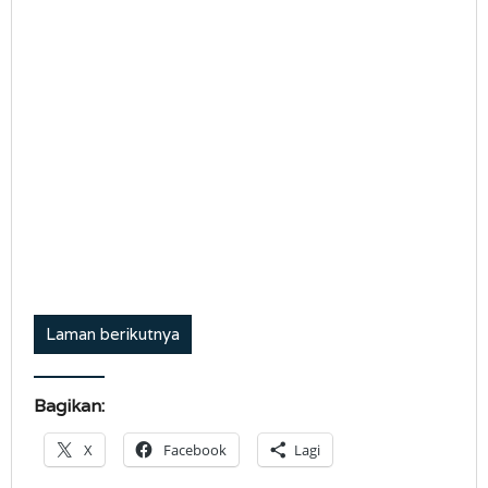
Laman berikutnya
Bagikan:
X
Facebook
Lagi