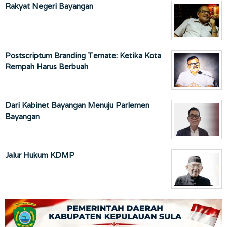
Rakyat Negeri Bayangan
Postscriptum Branding Ternate: Ketika Kota
Rempah Harus Berbuah
Dari Kabinet Bayangan Menuju Parlemen
Bayangan
Jalur Hukum KDMP