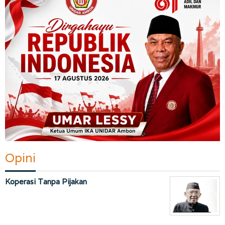
Opini
Koperasi Tanpa Pijakan