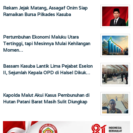
Rekam Jejak Matang, Assagaf Onim Siap
Ramaikan Bursa Pilkades Kasuba
Pertumbuhan Ekonomi Maluku Utara
Tertinggi, tapi Mesinnya Mulai Kehilangan
Momen…
Bassam Kasuba Lantik Lima Pejabat Eselon
II, Sejumlah Kepala OPD di Halsel Dikuk…
Kapolda Malut Akui Kasus Pembunuhan di
Hutan Patani Barat Masih Sulit Diungkap