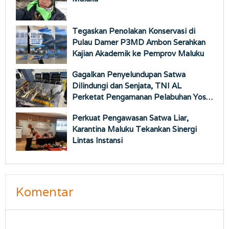
Tegaskan Penolakan Konservasi di
Pulau Damer P3MD Ambon Serahkan
Kajian Akademik ke Pemprov Maluku
Gagalkan Penyelundupan Satwa
Dilindungi dan Senjata, TNI AL
Perketat Pengamanan Pelabuhan Yos
Sudarso
Perkuat Pengawasan Satwa Liar,
Karantina Maluku Tekankan Sinergi
Lintas Instansi
Komentar