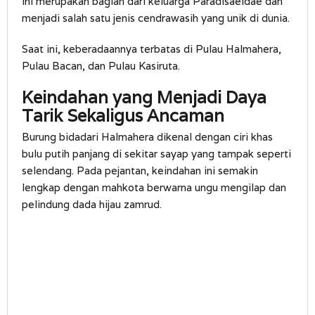
ini merupakan bagian dari keluarga Paradisaeidae dan
menjadi salah satu jenis cendrawasih yang unik di dunia.
Saat ini, keberadaannya terbatas di Pulau Halmahera,
Pulau Bacan, dan Pulau Kasiruta.
Keindahan yang Menjadi Daya
Tarik Sekaligus Ancaman
Burung bidadari Halmahera dikenal dengan ciri khas
bulu putih panjang di sekitar sayap yang tampak seperti
selendang. Pada pejantan, keindahan ini semakin
lengkap dengan mahkota berwarna ungu mengilap dan
pelindung dada hijau zamrud.