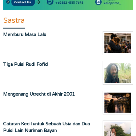
Sastra
Memburu Masa Lalu
Tiga Puisi Rudi Fofid
Mengenang Utrecht di Akhir 2001
Catatan Kecil untuk Sebuah Usia dan Dua
Puisi Lain Nuriman Bayan