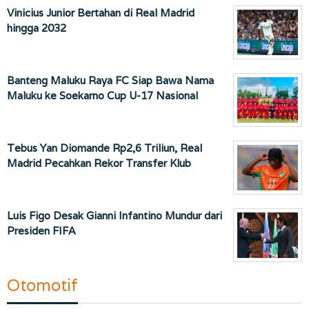
Vinicius Junior Bertahan di Real Madrid
hingga 2032
Banteng Maluku Raya FC Siap Bawa Nama
Maluku ke Soekarno Cup U-17 Nasional
Tebus Yan Diomande Rp2,6 Triliun, Real
Madrid Pecahkan Rekor Transfer Klub
Luis Figo Desak Gianni Infantino Mundur dari
Presiden FIFA
Otomotif