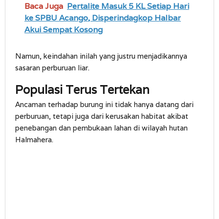
Baca Juga
Pertalite Masuk 5 KL Setiap Hari
ke SPBU Acango, Disperindagkop Halbar
Akui Sempat Kosong
Namun, keindahan inilah yang justru menjadikannya
sasaran perburuan liar.
Populasi Terus Tertekan
Ancaman terhadap burung ini tidak hanya datang dari
perburuan, tetapi juga dari kerusakan habitat akibat
penebangan dan pembukaan lahan di wilayah hutan
Halmahera.