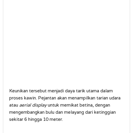
Keunikan tersebut menjadi daya tarik utama dalam
proses kawin. Pejantan akan menampilkan tarian udara
atau
aerial display
untuk memikat betina, dengan
mengembangkan bulu dan melayang dari ketinggian
sekitar 6 hingga 10 meter.