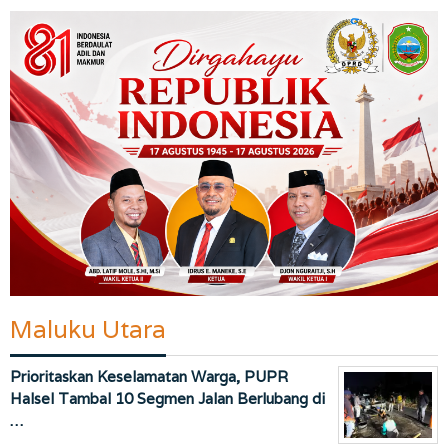
Maluku Utara
Prioritaskan Keselamatan Warga, PUPR
Halsel Tambal 10 Segmen Jalan Berlubang di
…