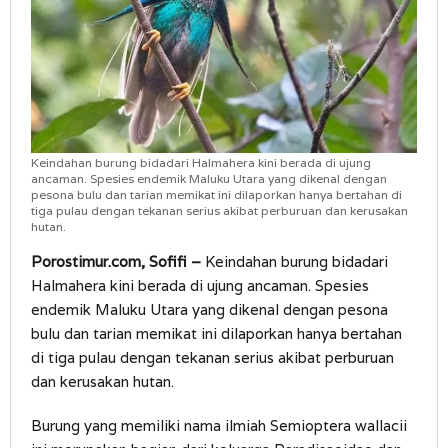
Keindahan burung bidadari Halmahera kini berada di ujung
ancaman. Spesies endemik Maluku Utara yang dikenal dengan
pesona bulu dan tarian memikat ini dilaporkan hanya bertahan di
tiga pulau dengan tekanan serius akibat perburuan dan kerusakan
hutan.
Porostimur.com, Sofifi –
Keindahan burung bidadari
Halmahera kini berada di ujung ancaman. Spesies
endemik Maluku Utara yang dikenal dengan pesona
bulu dan tarian memikat ini dilaporkan hanya bertahan
di tiga pulau dengan tekanan serius akibat perburuan
dan kerusakan hutan.
Burung yang memiliki nama ilmiah Semioptera wallacii