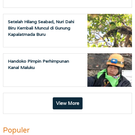
Setelah Hilang Seabad, Nuri Dahi
Biru Kembali Muncul di Gunung
Kapalatmada Buru
Handoko Pimpin Perhimpunan
Kanal Maluku
View More
Populer