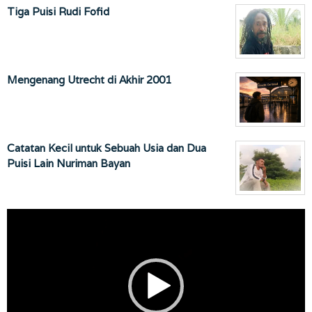
Tiga Puisi Rudi Fofid
Mengenang Utrecht di Akhir 2001
Catatan Kecil untuk Sebuah Usia dan Dua
Puisi Lain Nuriman Bayan
Pemutar
Video