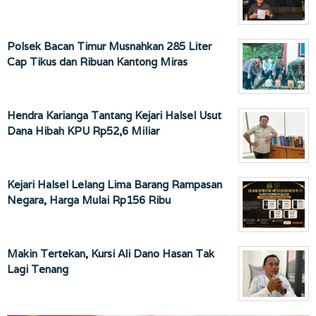
Polsek Bacan Timur Musnahkan 285 Liter
Cap Tikus dan Ribuan Kantong Miras
Hendra Karianga Tantang Kejari Halsel Usut
Dana Hibah KPU Rp52,6 Miliar
Kejari Halsel Lelang Lima Barang Rampasan
Negara, Harga Mulai Rp156 Ribu
Makin Tertekan, Kursi Ali Dano Hasan Tak
Lagi Tenang