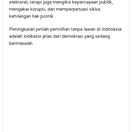
elektoral, tetapi juga mengikis kepercayaan publik,
mengakar korupsi, dan memperpetuasi siklus
kehilangan hak politik.
Peningkatan jumlah pemilihan tanpa lawan di Indonesia
adalah indikator jelas dari demokrasi yang sedang
bermasalah.