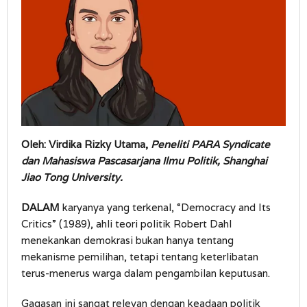
Oleh: Virdika Rizky Utama,
Peneliti PARA Syndicate
dan Mahasiswa Pascasarjana Ilmu Politik, Shanghai
Jiao Tong University.
DALAM
karyanya yang terkenal, “Democracy and Its
Critics” (1989), ahli teori politik Robert Dahl
menekankan demokrasi bukan hanya tentang
mekanisme pemilihan, tetapi tentang keterlibatan
terus-menerus warga dalam pengambilan keputusan.
Gagasan ini sangat relevan dengan keadaan politik