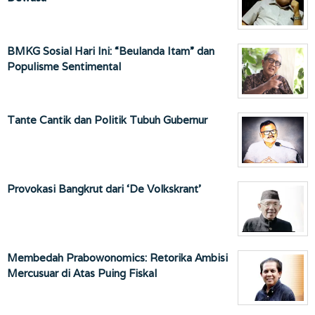
BMKG Sosial Hari Ini: “Beulanda Itam” dan
Populisme Sentimental
Tante Cantik dan Politik Tubuh Gubernur
Provokasi Bangkrut dari ‘De Volkskrant’
Membedah Prabowonomics: Retorika Ambisi
Mercusuar di Atas Puing Fiskal