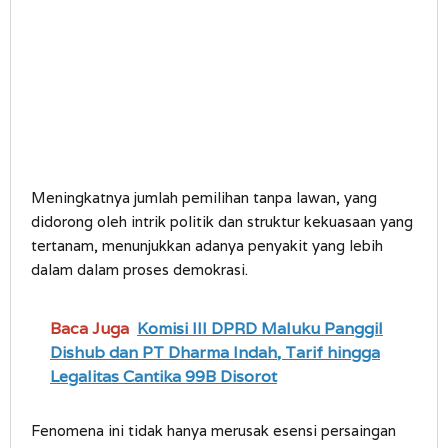
Meningkatnya jumlah pemilihan tanpa lawan, yang
didorong oleh intrik politik dan struktur kekuasaan yang
tertanam, menunjukkan adanya penyakit yang lebih
dalam dalam proses demokrasi.
Baca Juga
Komisi III DPRD Maluku Panggil
Dishub dan PT Dharma Indah, Tarif hingga
Legalitas Cantika 99B Disorot
Fenomena ini tidak hanya merusak esensi persaingan