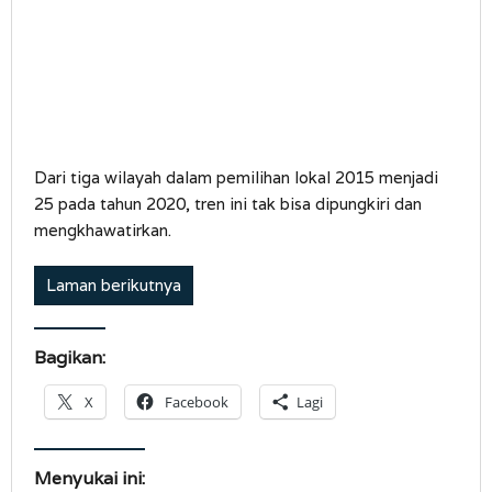
Dari tiga wilayah dalam pemilihan lokal 2015 menjadi
25 pada tahun 2020, tren ini tak bisa dipungkiri dan
mengkhawatirkan.
Laman berikutnya
Bagikan:
X
Facebook
Lagi
Menyukai ini: