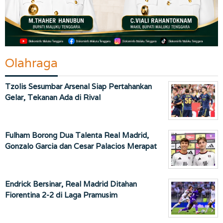
Olahraga
Tzolis Sesumbar Arsenal Siap Pertahankan
Gelar, Tekanan Ada di Rival
Fulham Borong Dua Talenta Real Madrid,
Gonzalo Garcia dan Cesar Palacios Merapat
Endrick Bersinar, Real Madrid Ditahan
Fiorentina 2-2 di Laga Pramusim