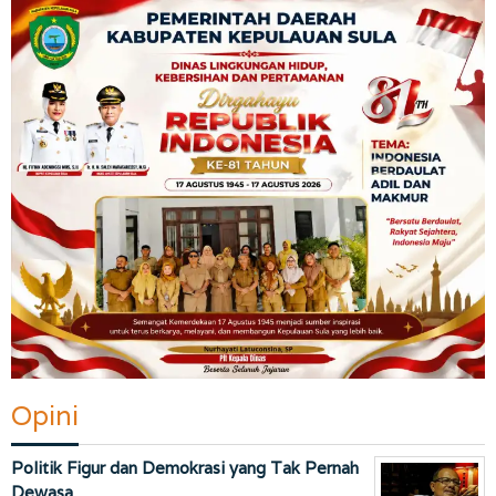
Opini
Politik Figur dan Demokrasi yang Tak Pernah
Dewasa