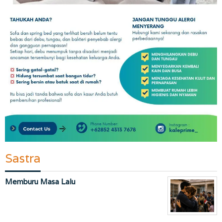
Sastra
Memburu Masa Lalu