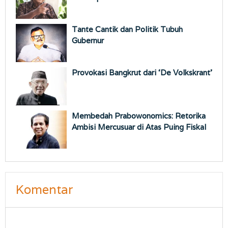
Tante Cantik dan Politik Tubuh
Gubernur
Provokasi Bangkrut dari ‘De Volkskrant’
Membedah Prabowonomics: Retorika
Ambisi Mercusuar di Atas Puing Fiskal
Komentar