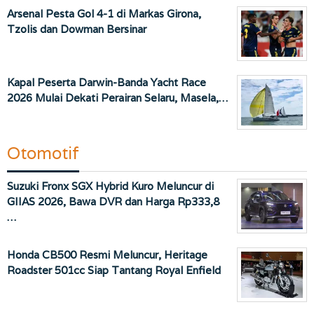
Arsenal Pesta Gol 4-1 di Markas Girona,
Tzolis dan Dowman Bersinar
Kapal Peserta Darwin-Banda Yacht Race
2026 Mulai Dekati Perairan Selaru, Masela,…
Otomotif
Suzuki Fronx SGX Hybrid Kuro Meluncur di
GIIAS 2026, Bawa DVR dan Harga Rp333,8
…
Honda CB500 Resmi Meluncur, Heritage
Roadster 501cc Siap Tantang Royal Enfield