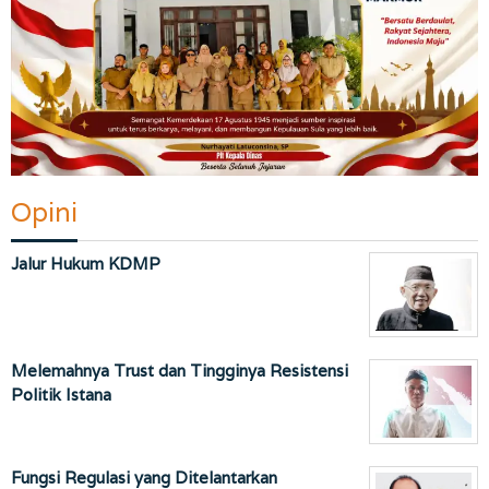
Opini
Jalur Hukum KDMP
Melemahnya Trust dan Tingginya Resistensi
Politik Istana
Fungsi Regulasi yang Ditelantarkan