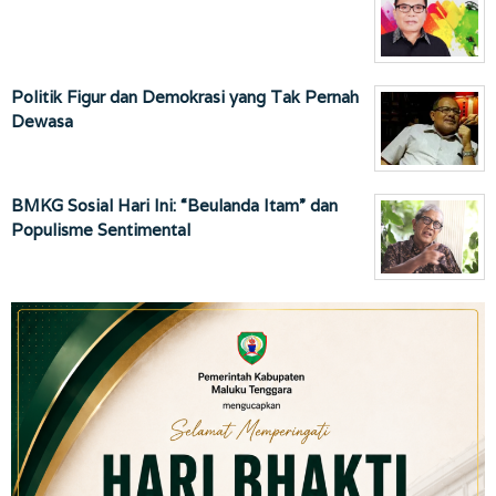
Politik Figur dan Demokrasi yang Tak Pernah
Dewasa
BMKG Sosial Hari Ini: “Beulanda Itam” dan
Populisme Sentimental