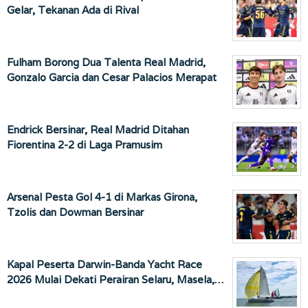
Gelar, Tekanan Ada di Rival
Fulham Borong Dua Talenta Real Madrid,
Gonzalo Garcia dan Cesar Palacios Merapat
Endrick Bersinar, Real Madrid Ditahan
Fiorentina 2-2 di Laga Pramusim
Arsenal Pesta Gol 4-1 di Markas Girona,
Tzolis dan Dowman Bersinar
Kapal Peserta Darwin-Banda Yacht Race
2026 Mulai Dekati Perairan Selaru, Masela,…