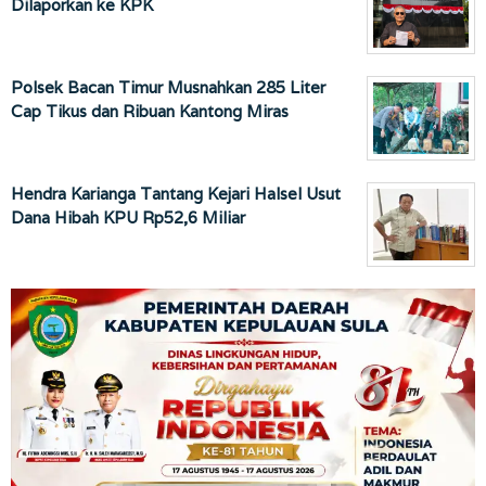
Dilaporkan ke KPK
Polsek Bacan Timur Musnahkan 285 Liter
Cap Tikus dan Ribuan Kantong Miras
Hendra Karianga Tantang Kejari Halsel Usut
Dana Hibah KPU Rp52,6 Miliar