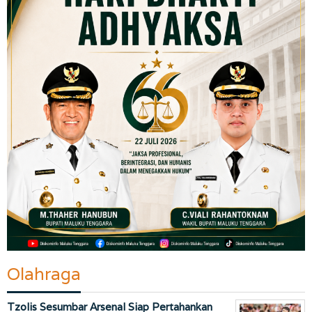
Olahraga
Tzolis Sesumbar Arsenal Siap Pertahankan