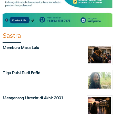
Sastra
Memburu Masa Lalu
Tiga Puisi Rudi Fofid
Mengenang Utrecht di Akhir 2001