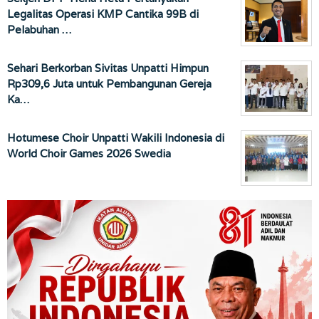
Legalitas Operasi KMP Cantika 99B di
Pelabuhan …
Sehari Berkorban Sivitas Unpatti Himpun
Rp309,6 Juta untuk Pembangunan Gereja
Ka…
Hotumese Choir Unpatti Wakili Indonesia di
World Choir Games 2026 Swedia