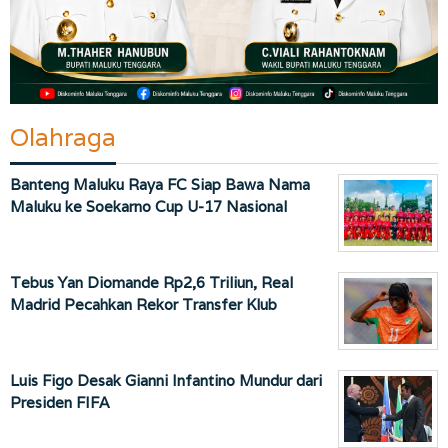
Olahraga
Banteng Maluku Raya FC Siap Bawa Nama
Maluku ke Soekarno Cup U-17 Nasional
Tebus Yan Diomande Rp2,6 Triliun, Real
Madrid Pecahkan Rekor Transfer Klub
Luis Figo Desak Gianni Infantino Mundur dari
Presiden FIFA