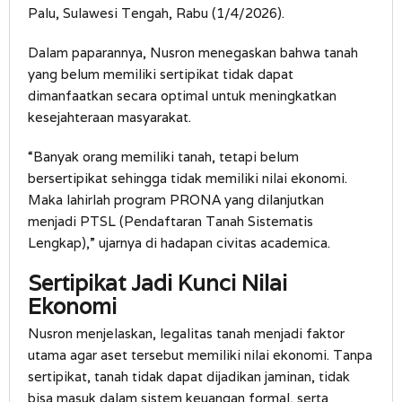
Palu, Sulawesi Tengah, Rabu (1/4/2026).
Dalam paparannya, Nusron menegaskan bahwa tanah
yang belum memiliki sertipikat tidak dapat
dimanfaatkan secara optimal untuk meningkatkan
kesejahteraan masyarakat.
“Banyak orang memiliki tanah, tetapi belum
bersertipikat sehingga tidak memiliki nilai ekonomi.
Maka lahirlah program PRONA yang dilanjutkan
menjadi PTSL (Pendaftaran Tanah Sistematis
Lengkap),” ujarnya di hadapan civitas academica.
Sertipikat Jadi Kunci Nilai
Ekonomi
Nusron menjelaskan, legalitas tanah menjadi faktor
utama agar aset tersebut memiliki nilai ekonomi. Tanpa
sertipikat, tanah tidak dapat dijadikan jaminan, tidak
bisa masuk dalam sistem keuangan formal, serta