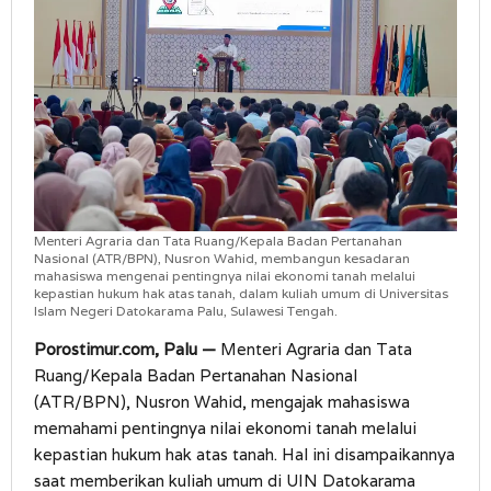
Menteri Agraria dan Tata Ruang/Kepala Badan Pertanahan
Nasional (ATR/BPN), Nusron Wahid, membangun kesadaran
mahasiswa mengenai pentingnya nilai ekonomi tanah melalui
kepastian hukum hak atas tanah, dalam kuliah umum di Universitas
Islam Negeri Datokarama Palu, Sulawesi Tengah.
Porostimur.com, Palu —
Menteri Agraria dan Tata
Ruang/Kepala Badan Pertanahan Nasional
(ATR/BPN), Nusron Wahid, mengajak mahasiswa
memahami pentingnya nilai ekonomi tanah melalui
kepastian hukum hak atas tanah. Hal ini disampaikannya
saat memberikan kuliah umum di UIN Datokarama