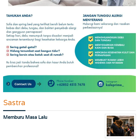
Sastra
Memburu Masa Lalu