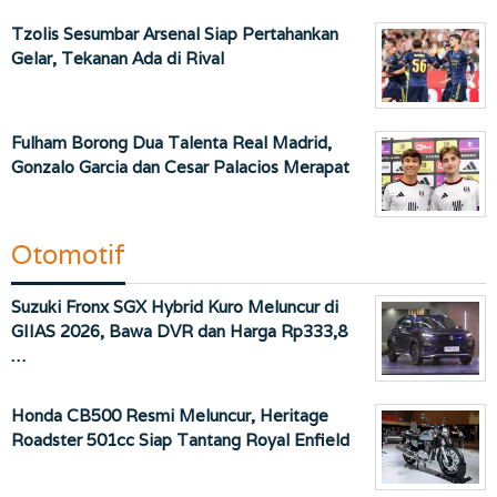
Tzolis Sesumbar Arsenal Siap Pertahankan
Gelar, Tekanan Ada di Rival
Fulham Borong Dua Talenta Real Madrid,
Gonzalo Garcia dan Cesar Palacios Merapat
Otomotif
Suzuki Fronx SGX Hybrid Kuro Meluncur di
GIIAS 2026, Bawa DVR dan Harga Rp333,8
…
Honda CB500 Resmi Meluncur, Heritage
Roadster 501cc Siap Tantang Royal Enfield