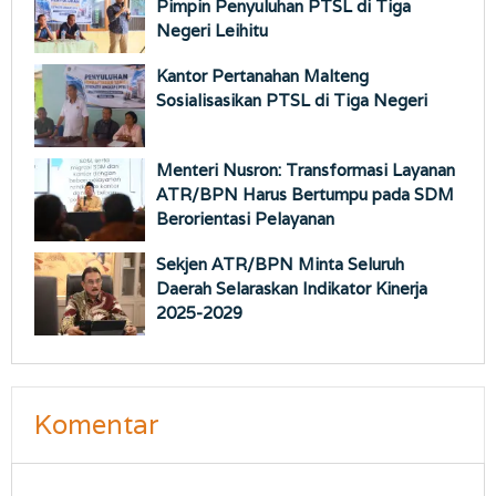
Pimpin Penyuluhan PTSL di Tiga
Negeri Leihitu
Kantor Pertanahan Malteng
Sosialisasikan PTSL di Tiga Negeri
Menteri Nusron: Transformasi Layanan
ATR/BPN Harus Bertumpu pada SDM
Berorientasi Pelayanan
Sekjen ATR/BPN Minta Seluruh
Daerah Selaraskan Indikator Kinerja
2025-2029
Komentar