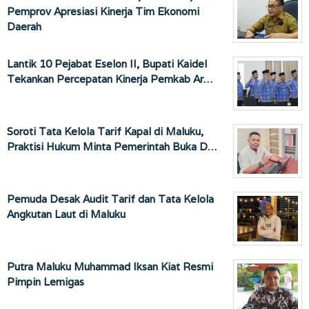
Pemprov Apresiasi Kinerja Tim Ekonomi
Daerah
Lantik 10 Pejabat Eselon II, Bupati Kaidel
Tekankan Percepatan Kinerja Pemkab Ar…
Soroti Tata Kelola Tarif Kapal di Maluku,
Praktisi Hukum Minta Pemerintah Buka D…
Pemuda Desak Audit Tarif dan Tata Kelola
Angkutan Laut di Maluku
Putra Maluku Muhammad Iksan Kiat Resmi
Pimpin Lemigas