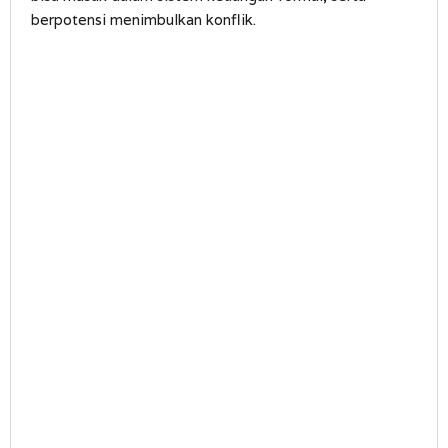
berpotensi menimbulkan konflik.