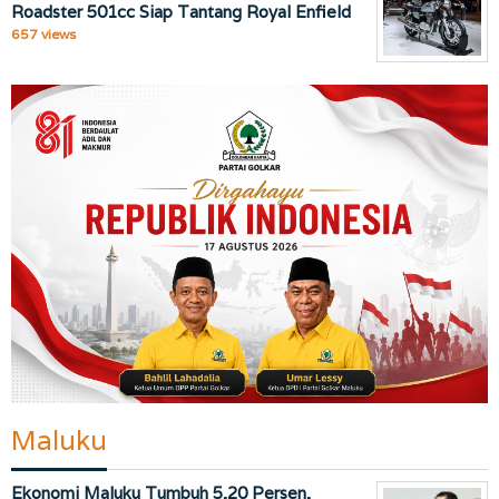
Roadster 501cc Siap Tantang Royal Enfield
657 views
Maluku
Ekonomi Maluku Tumbuh 5,20 Persen,