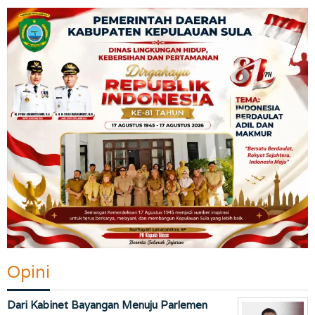
Opini
Dari Kabinet Bayangan Menuju Parlemen