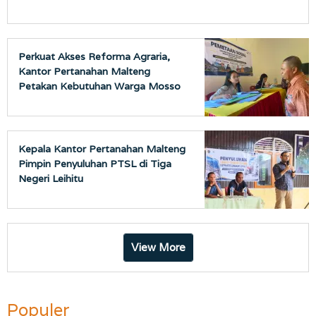
Perkuat Akses Reforma Agraria,
Kantor Pertanahan Malteng
Petakan Kebutuhan Warga Mosso
Kepala Kantor Pertanahan Malteng
Pimpin Penyuluhan PTSL di Tiga
Negeri Leihitu
View More
Populer