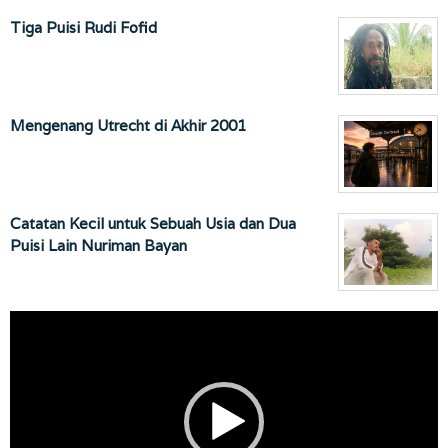
Tiga Puisi Rudi Fofid
Mengenang Utrecht di Akhir 2001
Catatan Kecil untuk Sebuah Usia dan Dua
Puisi Lain Nuriman Bayan
Pemutar
Video