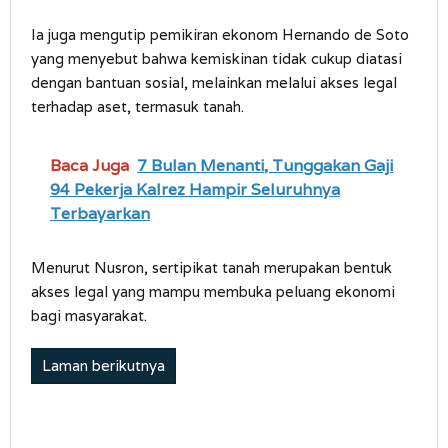
Ia juga mengutip pemikiran ekonom Hernando de Soto
yang menyebut bahwa kemiskinan tidak cukup diatasi
dengan bantuan sosial, melainkan melalui akses legal
terhadap aset, termasuk tanah.
Baca Juga
7 Bulan Menanti, Tunggakan Gaji
94 Pekerja Kalrez Hampir Seluruhnya
Terbayarkan
Menurut Nusron, sertipikat tanah merupakan bentuk
akses legal yang mampu membuka peluang ekonomi
bagi masyarakat.
Laman berikutnya