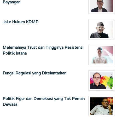
Bayangan
Jalur Hukum KDMP
Melemahnya Trust dan Tingginya Resistensi
Politik Istana
Fungsi Regulasi yang Ditelantarkan
Politik Figur dan Demokrasi yang Tak Pernah
Dewasa