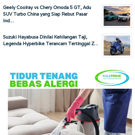
Geely Coolray vs Chery Omoda 5 GT, Adu
SUV Turbo China yang Siap Rebut Pasar
Ind…
Suzuki Hayabusa Dinilai Kehilangan Taji,
Legenda Hyperbike Terancam Tertinggal Z…