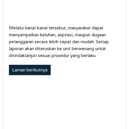
Melalui kanal-kanal tersebut, masyarakat dapat
menyampaikan keluhan, aspirasi, maupun dugaan
pelanggaran secara lebih cepat dan mudah. Setiap
laporan akan diteruskan ke unit berwenang untuk
ditindaklanjuti sesuai prosedur yang berlaku.
Laman berikutnya