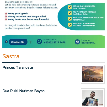
Sastra
Princes Taranoate
Dua Puisi Nuriman Bayan