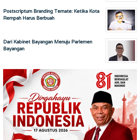
Postscriptum Branding Ternate: Ketika Kota
Rempah Harus Berbuah
Dari Kabinet Bayangan Menuju Parlemen
Bayangan