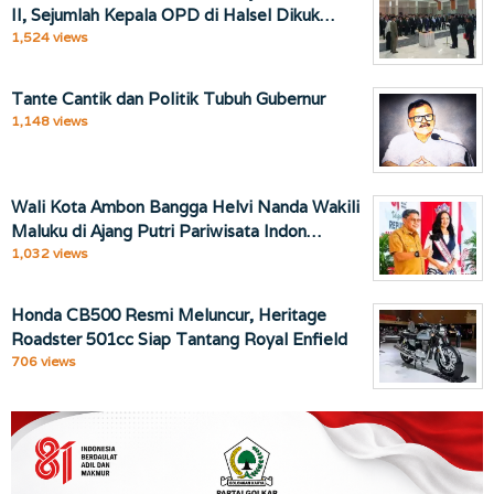
II, Sejumlah Kepala OPD di Halsel Dikuk…
1,524 views
Tante Cantik dan Politik Tubuh Gubernur
1,148 views
Wali Kota Ambon Bangga Helvi Nanda Wakili
Maluku di Ajang Putri Pariwisata Indon…
1,032 views
Honda CB500 Resmi Meluncur, Heritage
Roadster 501cc Siap Tantang Royal Enfield
706 views