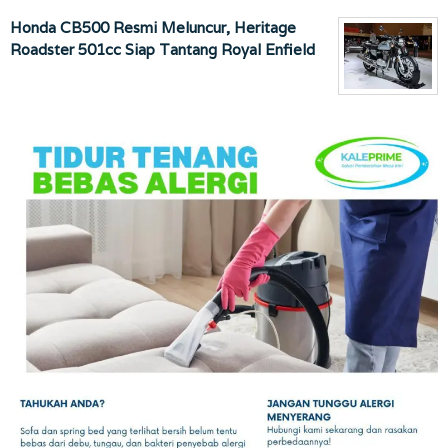
Honda CB500 Resmi Meluncur, Heritage
Roadster 501cc Siap Tantang Royal Enfield