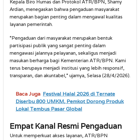
Kepala Biro Humas dan Protokol ATR/BPN, Shamy
Ardian, menegaskan bahwa pengaduan masyarakat
merupakan bagian penting dalam mengawal kualitas
layanan pemerintah.
“Pengaduan dari masyarakat merupakan bentuk
partisipasi publik yang sangat penting dalam
mengawasi jalannya pelayanan, sekaligus menjadi
masukan berharga bagi Kementerian ATR/BPN. Kami
terus berupaya menjadi institusi yang lebih responsif,
transparan, dan akuntabel,” ujarnya, Selasa (28/4/2026).
Baca Juga
Festival Halal 2026 di Ternate
Diserbu 800 UMKM, Pemkot Dorong Produk
Lokal Tembus Pasar Global
Empat Kanal Resmi Pengaduan
Untuk memperkuat akses layanan, ATR/BPN