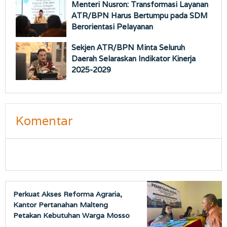
Menteri Nusron: Transformasi Layanan
ATR/BPN Harus Bertumpu pada SDM
Berorientasi Pelayanan
Sekjen ATR/BPN Minta Seluruh
Daerah Selaraskan Indikator Kinerja
2025-2029
Komentar
Perkuat Akses Reforma Agraria,
Kantor Pertanahan Malteng
Petakan Kebutuhan Warga Mosso