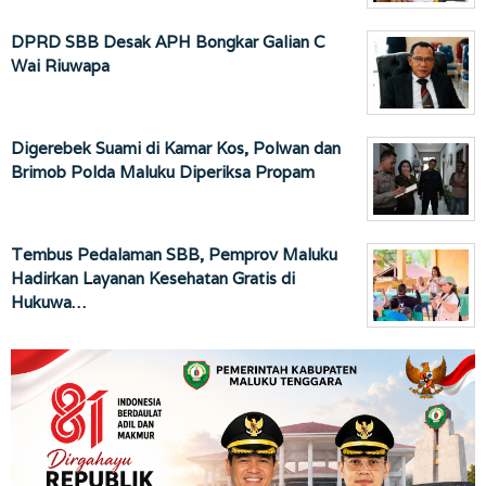
DPRD SBB Desak APH Bongkar Galian C
Wai Riuwapa
Digerebek Suami di Kamar Kos, Polwan dan
Brimob Polda Maluku Diperiksa Propam
Tembus Pedalaman SBB, Pemprov Maluku
Hadirkan Layanan Kesehatan Gratis di
Hukuwa…