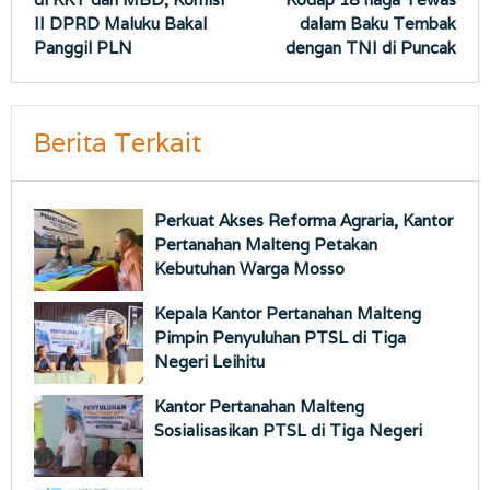
II DPRD Maluku Bakal
dalam Baku Tembak
Panggil PLN
dengan TNI di Puncak
Berita Terkait
Perkuat Akses Reforma Agraria, Kantor
Pertanahan Malteng Petakan
Kebutuhan Warga Mosso
Kepala Kantor Pertanahan Malteng
Pimpin Penyuluhan PTSL di Tiga
Negeri Leihitu
Kantor Pertanahan Malteng
Sosialisasikan PTSL di Tiga Negeri