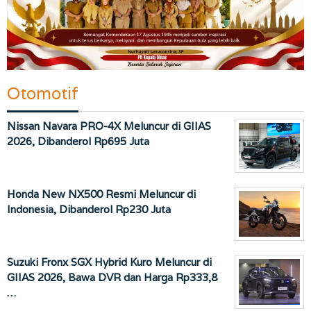
Otomotif
Nissan Navara PRO-4X Meluncur di GIIAS
2026, Dibanderol Rp695 Juta
Honda New NX500 Resmi Meluncur di
Indonesia, Dibanderol Rp230 Juta
Suzuki Fronx SGX Hybrid Kuro Meluncur di
GIIAS 2026, Bawa DVR dan Harga Rp333,8
…