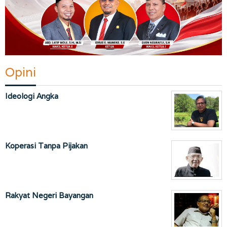
Opini
Ideologi Angka
Koperasi Tanpa Pijakan
Rakyat Negeri Bayangan