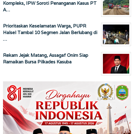
Kompleks, IPW Soroti Penanganan Kasus PT
A…
Prioritaskan Keselamatan Warga, PUPR
Halsel Tambal 10 Segmen Jalan Berlubang di
…
Rekam Jejak Matang, Assagaf Onim Siap
Ramaikan Bursa Pilkades Kasuba