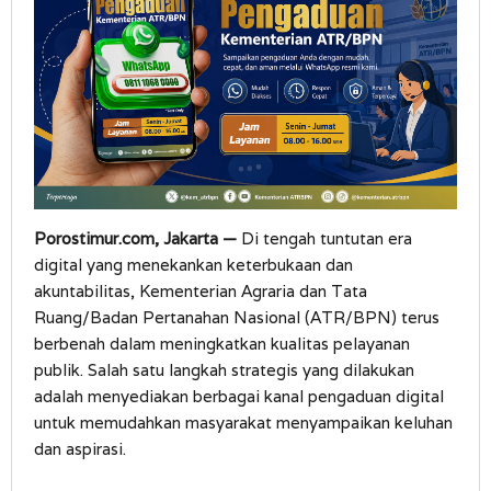
Porostimur.com, Jakarta —
Di tengah tuntutan era
digital yang menekankan keterbukaan dan
akuntabilitas, Kementerian Agraria dan Tata
Ruang/Badan Pertanahan Nasional (ATR/BPN) terus
berbenah dalam meningkatkan kualitas pelayanan
publik. Salah satu langkah strategis yang dilakukan
adalah menyediakan berbagai kanal pengaduan digital
untuk memudahkan masyarakat menyampaikan keluhan
dan aspirasi.