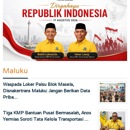
Maluku
Waspada Loker Palsu Blok Masela,
Disnakertrans Maluku: Jangan Berikan Data
Priba…
Tiga KMP Bantuan Pusat Bermasalah, Anos
Yermias Soroti Tata Kelola Transportasi …