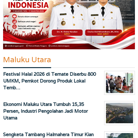
Maluku Utara
Festival Halal 2026 di Ternate Diserbu 800
UMKM, Pemkot Dorong Produk Lokal
Temb…
Ekonomi Maluku Utara Tumbuh 15,35
Persen, Industri Pengolahan Jadi Motor
Utama
Sengketa Tambang Halmahera Timur Kian