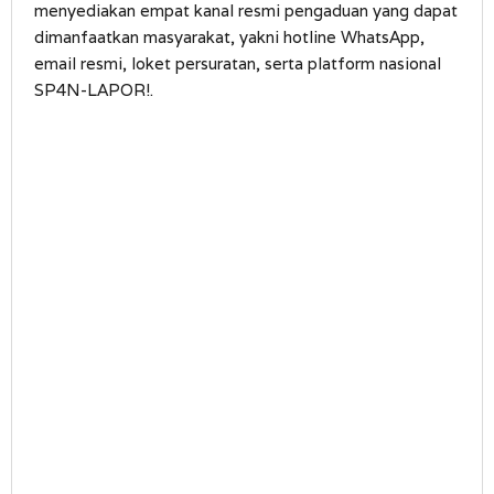
menyediakan empat kanal resmi pengaduan yang dapat
dimanfaatkan masyarakat, yakni hotline WhatsApp,
email resmi, loket persuratan, serta platform nasional
SP4N-LAPOR!.