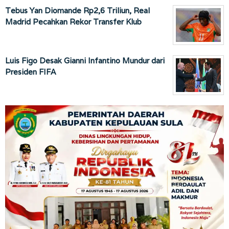
Tebus Yan Diomande Rp2,6 Triliun, Real
Madrid Pecahkan Rekor Transfer Klub
Luis Figo Desak Gianni Infantino Mundur dari
Presiden FIFA