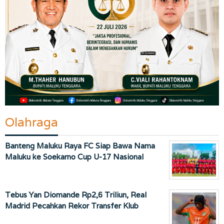
Olahraga
Banteng Maluku Raya FC Siap Bawa Nama
Maluku ke Soekarno Cup U-17 Nasional
Tebus Yan Diomande Rp2,6 Triliun, Real
Madrid Pecahkan Rekor Transfer Klub