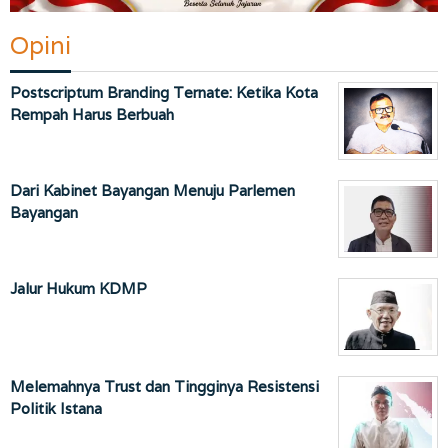
Opini
Postscriptum Branding Ternate: Ketika Kota
Rempah Harus Berbuah
Dari Kabinet Bayangan Menuju Parlemen
Bayangan
Jalur Hukum KDMP
Melemahnya Trust dan Tingginya Resistensi
Politik Istana