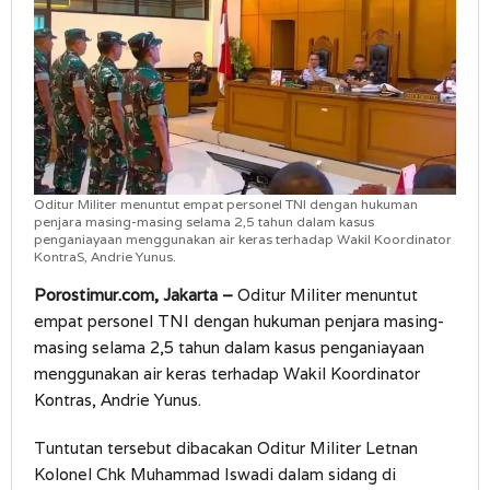
Kontras
Oditur Militer menuntut empat personel TNI dengan hukuman
penjara masing-masing selama 2,5 tahun dalam kasus
penganiayaan menggunakan air keras terhadap Wakil Koordinator
KontraS, Andrie Yunus.
Porostimur.com, Jakarta –
Oditur Militer menuntut
empat personel TNI dengan hukuman penjara masing-
masing selama 2,5 tahun dalam kasus penganiayaan
menggunakan air keras terhadap Wakil Koordinator
Kontras, Andrie Yunus.
Tuntutan tersebut dibacakan Oditur Militer Letnan
Kolonel Chk Muhammad Iswadi dalam sidang di