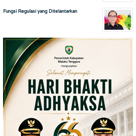
Fungsi Regulasi yang Ditelantarkan