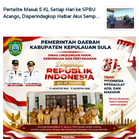
Pertalite Masuk 5 KL Setiap Hari ke SPBU
Acango, Disperindagkop Halbar Akui Semp…