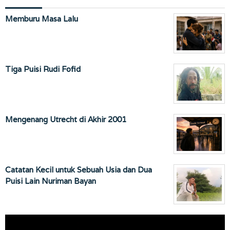
Memburu Masa Lalu
Tiga Puisi Rudi Fofid
Mengenang Utrecht di Akhir 2001
Catatan Kecil untuk Sebuah Usia dan Dua
Puisi Lain Nuriman Bayan
Pemutar