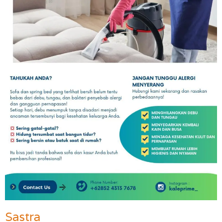
Sastra