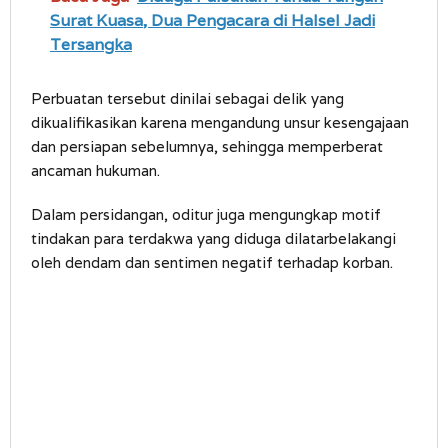
Surat Kuasa, Dua Pengacara di Halsel Jadi
Tersangka
Perbuatan tersebut dinilai sebagai delik yang
dikualifikasikan karena mengandung unsur kesengajaan
dan persiapan sebelumnya, sehingga memperberat
ancaman hukuman.
Dalam persidangan, oditur juga mengungkap motif
tindakan para terdakwa yang diduga dilatarbelakangi
oleh dendam dan sentimen negatif terhadap korban.