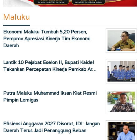
Maluku
Ekonomi Maluku Tumbuh 5,20 Persen,
Pemprov Apresiasi Kinerja Tim Ekonomi
Daerah
Lantik 10 Pejabat Eselon II, Bupati Kaidel
Tekankan Percepatan Kinerja Pemkab Ar…
Putra Maluku Muhammad Iksan Kiat Resmi
Pimpin Lemigas
Efisiensi Anggaran 2027 Disorot, IDI: Jangan
Daerah Terus Jadi Penanggung Beban