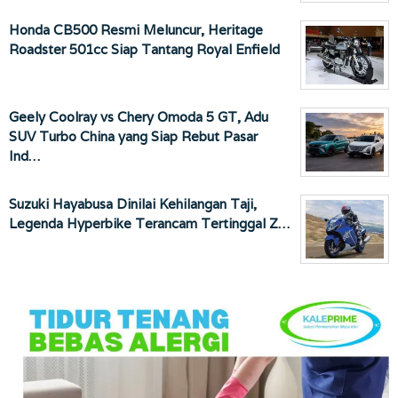
Honda CB500 Resmi Meluncur, Heritage
Roadster 501cc Siap Tantang Royal Enfield
Geely Coolray vs Chery Omoda 5 GT, Adu
SUV Turbo China yang Siap Rebut Pasar
Ind…
Suzuki Hayabusa Dinilai Kehilangan Taji,
Legenda Hyperbike Terancam Tertinggal Z…