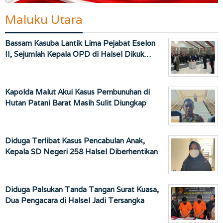
Maluku Utara
Bassam Kasuba Lantik Lima Pejabat Eselon
II, Sejumlah Kepala OPD di Halsel Dikuk…
Kapolda Malut Akui Kasus Pembunuhan di
Hutan Patani Barat Masih Sulit Diungkap
Diduga Terlibat Kasus Pencabulan Anak,
Kepala SD Negeri 258 Halsel Diberhentikan
Diduga Palsukan Tanda Tangan Surat Kuasa,
Dua Pengacara di Halsel Jadi Tersangka