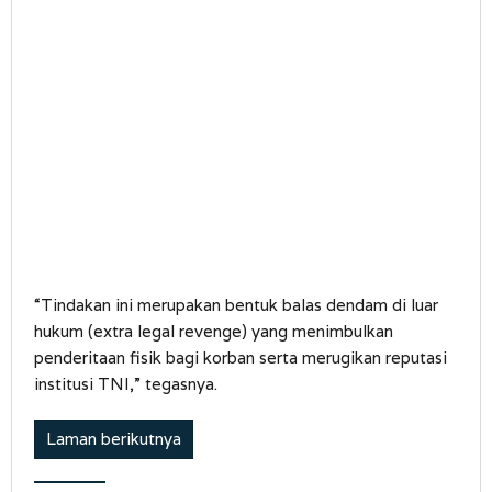
“Tindakan ini merupakan bentuk balas dendam di luar
hukum (extra legal revenge) yang menimbulkan
penderitaan fisik bagi korban serta merugikan reputasi
institusi TNI,” tegasnya.
Laman berikutnya