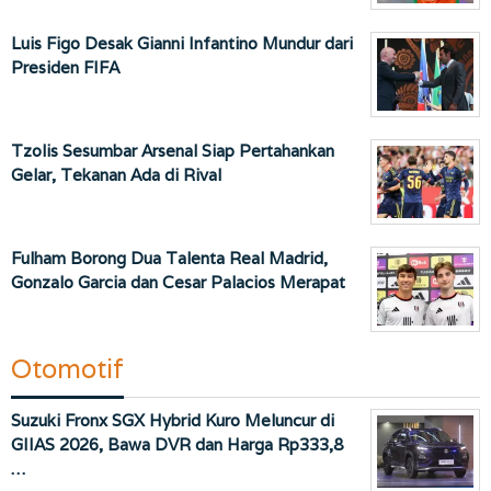
Luis Figo Desak Gianni Infantino Mundur dari
Presiden FIFA
Tzolis Sesumbar Arsenal Siap Pertahankan
Gelar, Tekanan Ada di Rival
Fulham Borong Dua Talenta Real Madrid,
Gonzalo Garcia dan Cesar Palacios Merapat
Otomotif
Suzuki Fronx SGX Hybrid Kuro Meluncur di
GIIAS 2026, Bawa DVR dan Harga Rp333,8
…