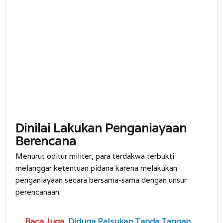
Dinilai Lakukan Penganiayaan
Berencana
Menurut oditur militer, para terdakwa terbukti
melanggar ketentuan pidana karena melakukan
penganiayaan secara bersama-sama dengan unsur
perencanaan.
Baca Juga
Diduga Palsukan Tanda Tangan