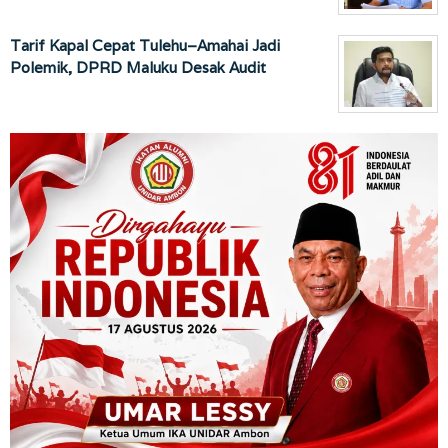
Tarif Kapal Cepat Tulehu–Amahai Jadi
Polemik, DPRD Maluku Desak Audit